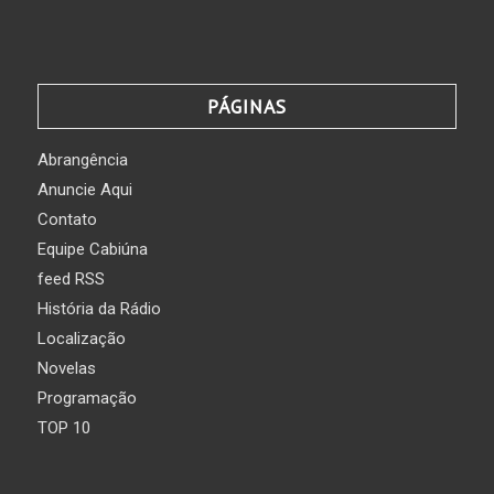
PÁGINAS
Abrangência
Anuncie Aqui
Contato
Equipe Cabiúna
feed RSS
História da Rádio
Localização
Novelas
Programação
TOP 10