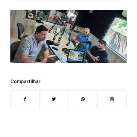
Compartilhar