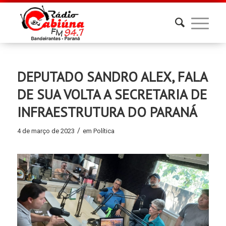
DEPUTADO SANDRO ALEX, FALA
DE SUA VOLTA A SECRETARIA DE
INFRAESTRUTURA DO PARANÁ
/
4 de março de 2023
em
Política