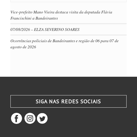
Vice-prefeito Mano Vieira destaca visita da deputada Flávia
Francischini a Bandeirantes
07/08/2026 – ELZA SEVERINO SOARES
Ocorrências policiais de Bandeirantes e região de 06 para 07 de
agosto de 2026
SIGA NAS REDES SOCIAIS