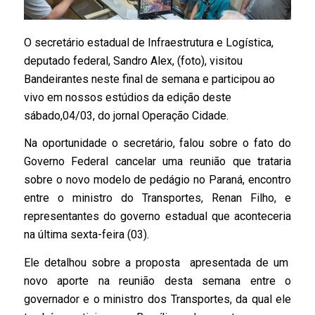
O secretário estadual de Infraestrutura e Logística,
deputado federal, Sandro Alex, (foto), visitou
Bandeirantes neste final de semana e participou ao
vivo em nossos estúdios da edição deste
sábado,04/03, do jornal Operação Cidade.
Na oportunidade o secretário, falou sobre o fato do
Governo Federal cancelar uma reunião que trataria
sobre o novo modelo de pedágio no Paraná, encontro
entre o ministro do Transportes, Renan Filho, e
representantes do governo estadual que aconteceria
na última sexta-feira (03).
Ele detalhou sobre a proposta apresentada de um
novo aporte na reunião desta semana entre o
governador e o ministro dos Transportes, da qual ele