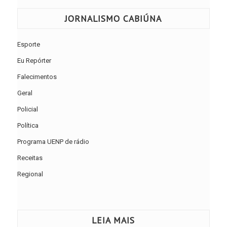
JORNALISMO CABIÚNA
Esporte
Eu Repórter
Falecimentos
Geral
Policial
Política
Programa UENP de rádio
Receitas
Regional
LEIA MAIS