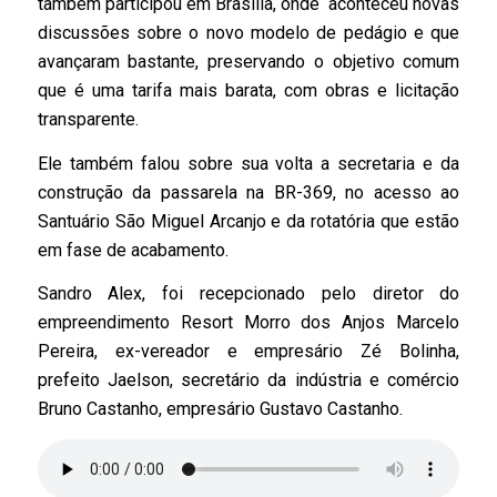
também participou em Brasília, onde aconteceu novas
discussões sobre o novo modelo de pedágio e que
avançaram bastante, preservando o objetivo comum
que é uma tarifa mais barata, com obras e licitação
transparente.
Ele também falou sobre sua volta a secretaria e da
construção da passarela na BR-369, no acesso ao
Santuário São Miguel Arcanjo e da rotatória que estão
em fase de acabamento.
Sandro Alex, foi recepcionado pelo diretor do
empreendimento Resort Morro dos Anjos Marcelo
Pereira, ex-vereador e empresário Zé Bolinha,
prefeito Jaelson, secretário da indústria e comércio
Bruno Castanho, empresário Gustavo Castanho.