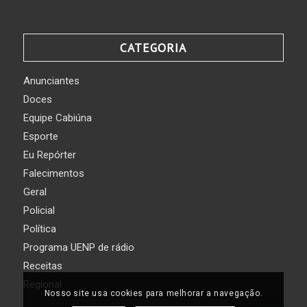
CATEGORIA
Anunciantes
Doces
Equipe Cabiúna
Esporte
Eu Repórter
Falecimentos
Geral
Policial
Política
Programa UENP de rádio
Receitas
Regional
Nosso site usa cookies para melhorar a navegação.