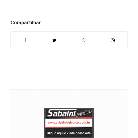
Compartilhar