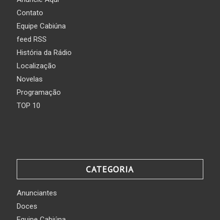
Contato
Equipe Cabiúna
feed RSS
História da Rádio
Localização
Novelas
Programação
TOP 10
CATEGORIA
Anunciantes
Doces
Equipe Cabiúna