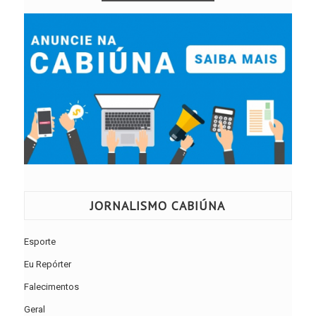
JORNALISMO CABIÚNA
Esporte
Eu Repórter
Falecimentos
Geral