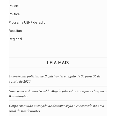
Policial
Política
Programa UENP de rádio
Receitas
Regional
LEIA MAIS
Ocorrências policiais de Bandeirantes e região de 05 para 06 de
agosto de 2026
Novo pároco da São Geraldo Majela fala sobre vocação e chegada a
Bandeirantes
Corpo em estado avançado de decomposição é encontrado na área
rural de Bandeirantes