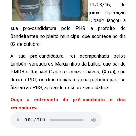
11/03/16, do
jornal Operação
Cidade lançou a
sua pré-candidatura pelo PHS a prefeito de
Bandeirantes no pleito municipal que acontece no dia
02 de outubro.
A sua pré-candidatura, foi acompanhada pelos
também vereadores Marquinhos da Lallup, que sai do
PMDB e Raphael Cyríaco Gomes Chaves, (Xuxa), que
deixa o PDT, os dois deixaram seus partidos para se
filarem ao PHS, apoiando esta pré-candidatura.
Ouça a entrevista do pré-candidato e dos
vereadores