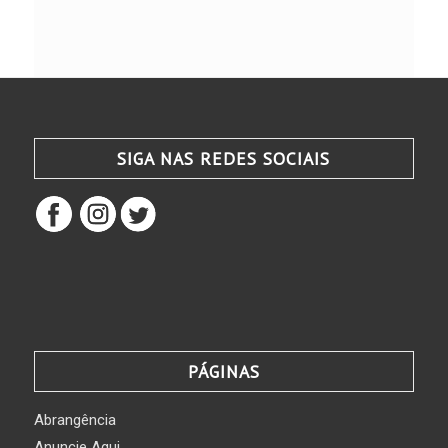
SIGA NAS REDES SOCIAIS
PÁGINAS
Abrangência
Anuncie Aqui