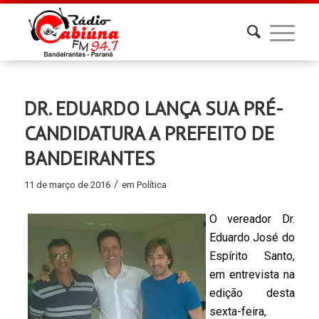
DR. EDUARDO LANÇA SUA PRÉ-
CANDIDATURA A PREFEITO DE
BANDEIRANTES
/
11 de março de 2016
em
Política
O vereador Dr.
Eduardo José do
Espírito Santo,
em entrevista na
edição desta
sexta-feira,