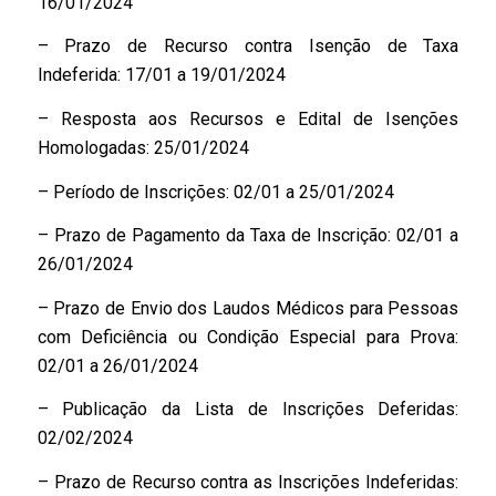
16/01/2024
– Prazo de Recurso contra Isenção de Taxa
Indeferida: 17/01 a 19/01/2024
– Resposta aos Recursos e Edital de Isenções
Homologadas: 25/01/2024
– Período de Inscrições: 02/01 a 25/01/2024
– Prazo de Pagamento da Taxa de Inscrição: 02/01 a
26/01/2024
– Prazo de Envio dos Laudos Médicos para Pessoas
com Deficiência ou Condição Especial para Prova:
02/01 a 26/01/2024
– Publicação da Lista de Inscrições Deferidas:
02/02/2024
– Prazo de Recurso contra as Inscrições Indeferidas: