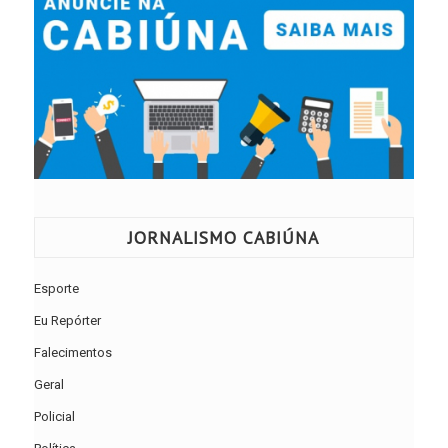
JORNALISMO CABIÚNA
Esporte
Eu Repórter
Falecimentos
Geral
Policial