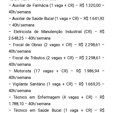
– Auxiliar de Farmácia (1 vaga + CR) – R$ 1.320,00 –
40h/semana
– Auxiliar de Saúde Bucal (1 vaga + CR) – R$ 1.641,92
– 40h/semana
– Eletricista de Manutenção Industrial (CR) – R$
2.648,25 – 40h/semana
– Fiscal de Obras (2 vagas + CR) – R$ 2.298,61 –
40h/semana
– Fiscal de Tributos (2 vagas + CR) – R$ 2.298,61 –
40h/semana
– Motorista (17 vagas + CR) – R$ 1.986,94 –
40h/semana
– Vigilante Sanitário (1 vaga + CR) – R$ 1.669,35 –
40h/semana
– Técnico em Enfermagem (4 vagas + CR) – R$
1.788,10 – 40h/semana
– Técnico em Saúde Bucal (1 vaga + CR) – R$