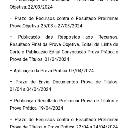
Objetiva: 22/03/2024
– Prazo de Recursos contra o Resultado Preliminar
Prova Objetiva: 25/03 a 27/03/2024
– Publicação das Respostas aos Recursos,
Resultado Final da Prova Objetiva, Edital de Linha de
Corte e Publicação Edital Convocação Prova Prática e
Prova de Títulos: 01/04/2024
– Aplicação da Prova Prática: 07/04/2024
– Prazo de Envio Documentos Prova de Títulos:
01/04 a 04/04/2024
– Publicação Resultado Preliminar Prova de Títulos e
Prova Prática: 19/04/2024
– Prazo de Recursos contra o Resultado Preliminar
Prova de Títulos e Prova Prática: 22/04 a 24/04/2024