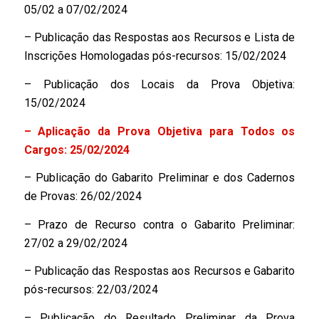
05/02 a 07/02/2024
– Publicação das Respostas aos Recursos e Lista de
Inscrições Homologadas pós-recursos: 15/02/2024
– Publicação dos Locais da Prova Objetiva:
15/02/2024
– Aplicação da Prova Objetiva para Todos os
Cargos: 25/02/2024
– Publicação do Gabarito Preliminar e dos Cadernos
de Provas: 26/02/2024
– Prazo de Recurso contra o Gabarito Preliminar:
27/02 a 29/02/2024
– Publicação das Respostas aos Recursos e Gabarito
pós-recursos: 22/03/2024
– Publicação do Resultado Preliminar da Prova