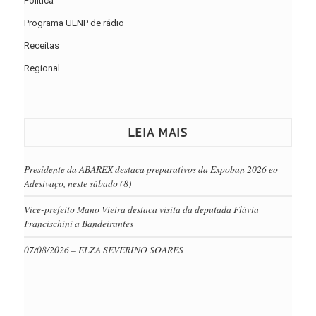
Política
Programa UENP de rádio
Receitas
Regional
LEIA MAIS
Presidente da ABAREX destaca preparativos da Expoban 2026 eo
Adesivaço, neste sábado (8)
Vice-prefeito Mano Vieira destaca visita da deputada Flávia
Francischini a Bandeirantes
07/08/2026 – ELZA SEVERINO SOARES