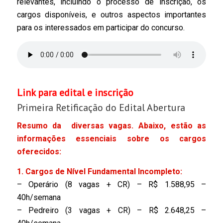
relevantes, incluindo o processo de inscrição, os
cargos disponíveis, e outros aspectos importantes
para os interessados em participar do concurso.
Link para edital e inscrição
Primeira Retificação do Edital Abertura
Resumo da diversas vagas. Abaixo, estão as
informações essenciais sobre os cargos
oferecidos:
1. Cargos de Nível Fundamental Incompleto:
– Operário (8 vagas + CR) – R$ 1.588,95 –
40h/semana
– Pedreiro (3 vagas + CR) – R$ 2.648,25 –