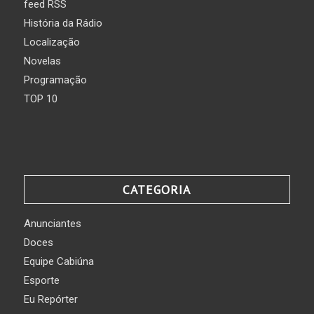
feed RSS
História da Rádio
Localização
Novelas
Programação
TOP 10
CATEGORIA
Anunciantes
Doces
Equipe Cabiúna
Esporte
Eu Repórter