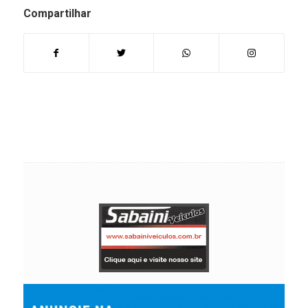
Compartilhar