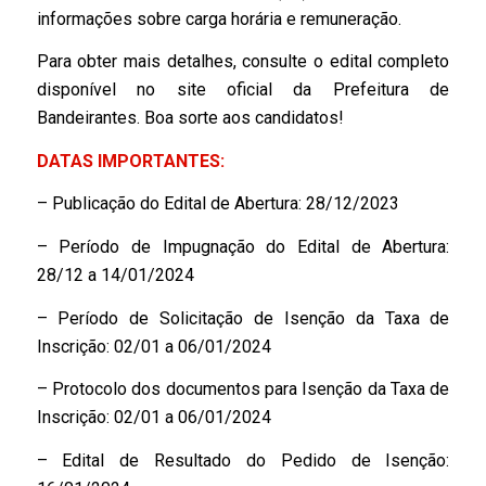
informações sobre carga horária e remuneração.
Para obter mais detalhes, consulte o edital completo
disponível no site oficial da Prefeitura de
Bandeirantes. Boa sorte aos candidatos!
DATAS IMPORTANTES:
– Publicação do Edital de Abertura: 28/12/2023
– Período de Impugnação do Edital de Abertura:
28/12 a 14/01/2024
– Período de Solicitação de Isenção da Taxa de
Inscrição: 02/01 a 06/01/2024
– Protocolo dos documentos para Isenção da Taxa de
Inscrição: 02/01 a 06/01/2024
– Edital de Resultado do Pedido de Isenção: