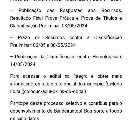
– Publicação das Respostas aos Recursos,
Resultado Final Prova Prática e Prova de Títulos e
Classificação Preliminar: 03/05/2024
– Prazo de Recursos contra a Classificação
Preliminar: 06/05 a 08/05/2024
– Publicação da Classificação Final e Homologação:
14/05/2024
Para acessar o edital na íntegra e obter mais
informações, visite o site oficial do município: [Link do
Edital](coloque-aqui-o-link-do-edital)
Participe deste processo seletivo e contribua para o
desenvolvimento de Bandeirantes! Boa sorte a todos
os candidatos.