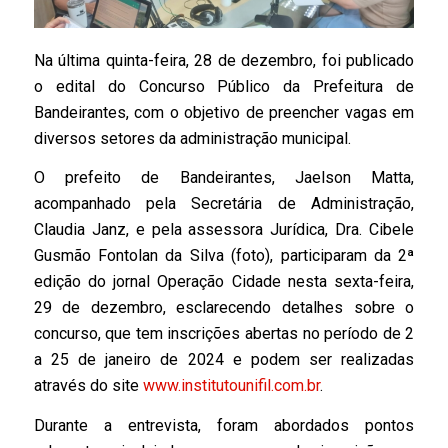
Na última quinta-feira, 28 de dezembro, foi publicado
o edital do Concurso Público da Prefeitura de
Bandeirantes, com o objetivo de preencher vagas em
diversos setores da administração municipal.
O prefeito de Bandeirantes, Jaelson Matta,
acompanhado pela Secretária de Administração,
Claudia Janz, e pela assessora Jurídica, Dra. Cibele
Gusmão Fontolan da Silva (foto), participaram da 2ª
edição do jornal Operação Cidade nesta sexta-feira,
29 de dezembro, esclarecendo detalhes sobre o
concurso, que tem inscrições abertas no período de 2
a 25 de janeiro de 2024 e podem ser realizadas
através do site
www.institutounifil.com.br
.
Durante a entrevista, foram abordados pontos