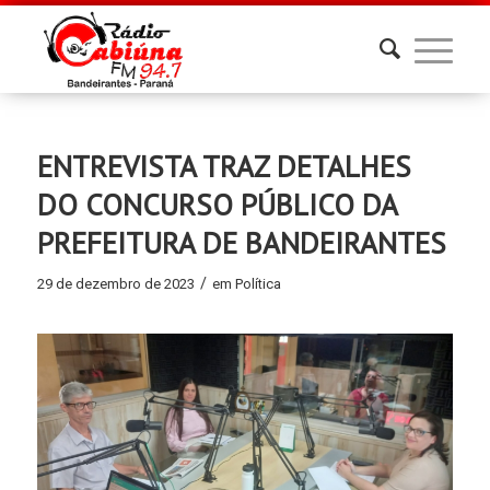
ENTREVISTA TRAZ DETALHES
DO CONCURSO PÚBLICO DA
PREFEITURA DE BANDEIRANTES
/
29 de dezembro de 2023
em
Política