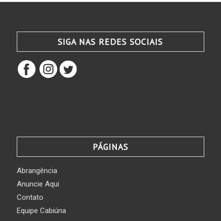
SIGA NAS REDES SOCIAIS
PÁGINAS
Abrangência
Anuncie Aqui
Contato
Equipe Cabiúna