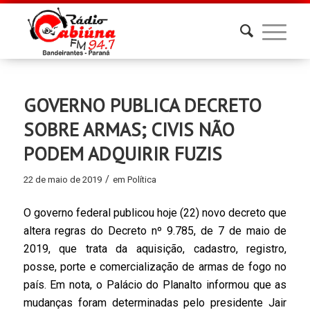
GOVERNO PUBLICA DECRETO
SOBRE ARMAS; CIVIS NÃO
PODEM ADQUIRIR FUZIS
/
22 de maio de 2019
em
Política
O governo federal publicou hoje (22) novo decreto que
altera regras do Decreto nº 9.785, de 7 de maio de
2019, que trata da aquisição, cadastro, registro,
posse, porte e comercialização de armas de fogo no
país. Em nota, o Palácio do Planalto informou que as
mudanças foram determinadas pelo presidente Jair