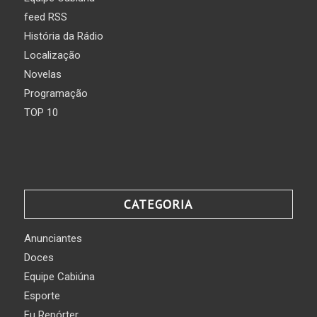
feed RSS
História da Rádio
Localização
Novelas
Programação
TOP 10
CATEGORIA
Anunciantes
Doces
Equipe Cabiúna
Esporte
Eu Repórter