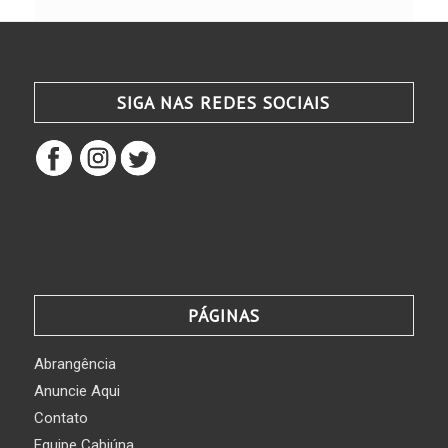
SIGA NAS REDES SOCIAIS
PÁGINAS
Abrangência
Anuncie Aqui
Contato
Equipe Cabiúna