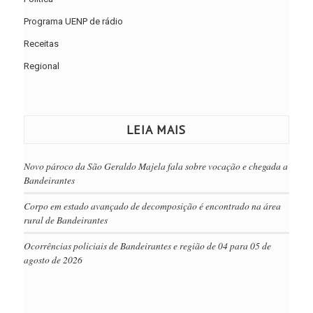
Programa UENP de rádio
Receitas
Regional
LEIA MAIS
Novo pároco da São Geraldo Majela fala sobre vocação e chegada a
Bandeirantes
Corpo em estado avançado de decomposição é encontrado na área
rural de Bandeirantes
Ocorrências policiais de Bandeirantes e região de 04 para 05 de
agosto de 2026