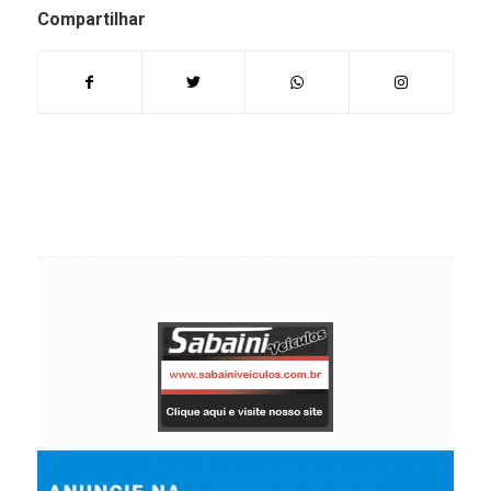
Compartilhar