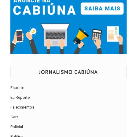
JORNALISMO CABIÚNA
Esporte
Eu Repórter
Falecimentos
Geral
Policial
Política