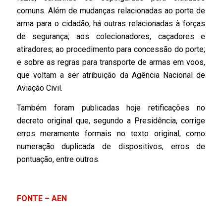
comuns. Além de mudanças relacionadas ao porte de
arma para o cidadão, há outras relacionadas à forças
de segurança; aos colecionadores, caçadores e
atiradores; ao procedimento para concessão do porte;
e sobre as regras para transporte de armas em voos,
que voltam a ser atribuição da Agência Nacional de
Aviação Civil.
Também foram publicadas hoje retificações no
decreto original que, segundo a Presidência, corrige
erros meramente formais no texto original, como
numeração duplicada de dispositivos, erros de
pontuação, entre outros.
FONTE – AEN