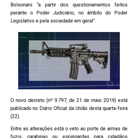
Bolsonaro “a partir dos questionamentos feitos
perante o Poder Judiciário, no âmbito do Poder
Legislativo e pela sociedade em geral”.
O novo decreto (nº 9.797, de 21 de maio 2019) está
publicado no Diário Oficial da União desta quarta-feira
(22).
Entre as alterações está o veto ao porte de armas de
fuzis, carabinas ou espingardas para cidadãos