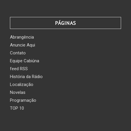
PÁGINAS
Abrangência
Anuncie Aqui
Contato
Equipe Cabiúna
feed RSS
História da Rádio
Localização
Novelas
Programação
TOP 10