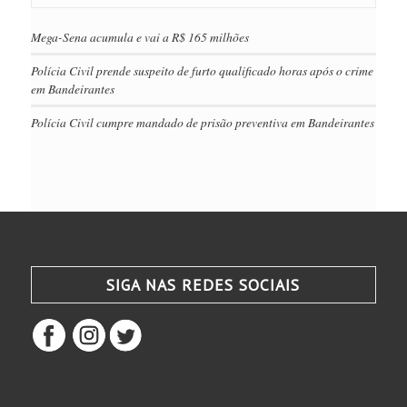
Mega-Sena acumula e vai a R$ 165 milhões
Polícia Civil prende suspeito de furto qualificado horas após o crime
em Bandeirantes
Polícia Civil cumpre mandado de prisão preventiva em Bandeirantes
SIGA NAS REDES SOCIAIS