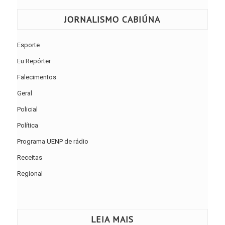
JORNALISMO CABIÚNA
Esporte
Eu Repórter
Falecimentos
Geral
Policial
Política
Programa UENP de rádio
Receitas
Regional
LEIA MAIS