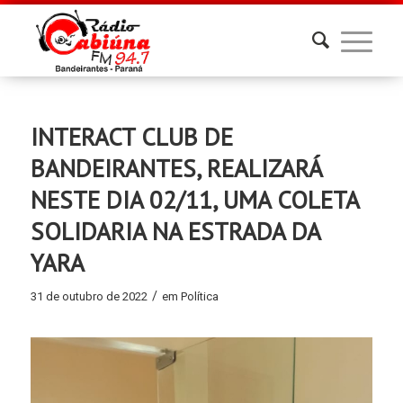
INTERACT CLUB DE
BANDEIRANTES, REALIZARÁ
NESTE DIA 02/11, UMA COLETA
SOLIDARIA NA ESTRADA DA
YARA
/
31 de outubro de 2022
em
Política