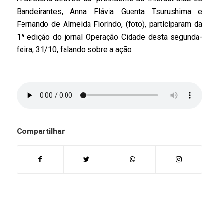
Bandeirantes, Anna Flávia Guenta Tsurushima e
Fernando de Almeida Fiorindo, (foto), participaram da
1ª edição do jornal Operação Cidade desta segunda-
feira, 31/10, falando sobre a ação.
Compartilhar