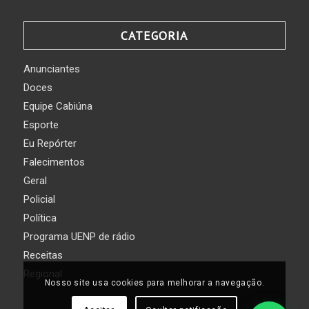
CATEGORIA
Anunciantes
Doces
Equipe Cabiúna
Esporte
Eu Repórter
Falecimentos
Geral
Policial
Política
Programa UENP de rádio
Receitas
Regional
Nosso site usa cookies para melhorar a navegação.