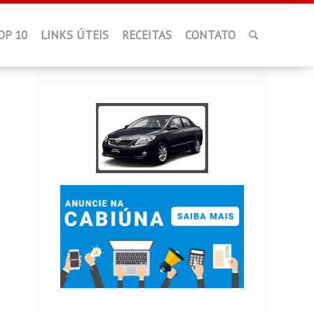
OP 10
LINKS ÚTEIS
RECEITAS
CONTATO