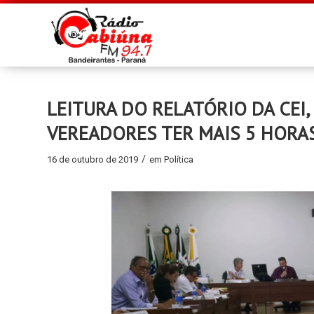
LEITURA DO RELATÓRIO DA CEI,
VEREADORES TER MAIS 5 HORA
/
16 de outubro de 2019
em
Política