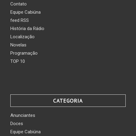
Contato
Equipe Cabiúna
feed RSS
História da Rádio
Localização
Novelas
Programação
TOP 10
CATEGORIA
Anunciantes
Doces
Equipe Cabiúna