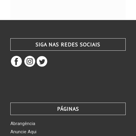
SIGA NAS REDES SOCIAIS
PÁGINAS
Abrangência
Anuncie Aqui