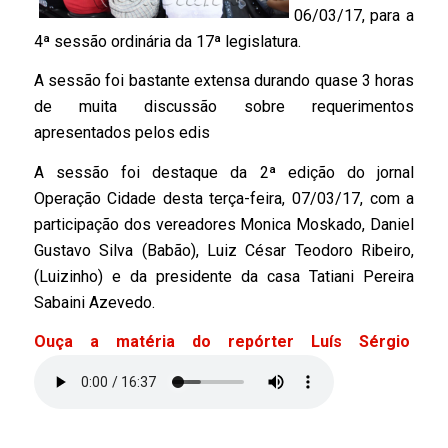
06/03/17, para a
4ª sessão ordinária da 17ª legislatura.
A sessão foi bastante extensa durando quase 3 horas
de muita discussão sobre requerimentos
apresentados pelos edis
A sessão foi destaque da 2ª edição do jornal
Operação Cidade desta terça-feira, 07/03/17, com a
participação dos vereadores Monica Moskado, Daniel
Gustavo Silva (Babão), Luiz César Teodoro Ribeiro,
(Luizinho) e da presidente da casa Tatiani Pereira
Sabaini Azevedo.
Ouça a matéria do repórter Luís Sérgio