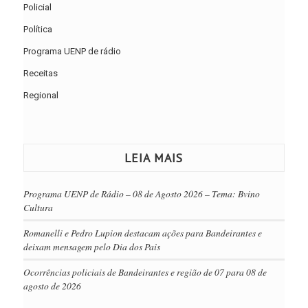
Policial
Política
Programa UENP de rádio
Receitas
Regional
LEIA MAIS
Programa UENP de Rádio – 08 de Agosto 2026 – Tema: Bvino
Cultura
Romanelli e Pedro Lupion destacam ações para Bandeirantes e
deixam mensagem pelo Dia dos Pais
Ocorrências policiais de Bandeirantes e região de 07 para 08 de
agosto de 2026