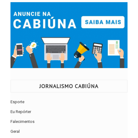
JORNALISMO CABIÚNA
Esporte
Eu Repórter
Falecimentos
Geral