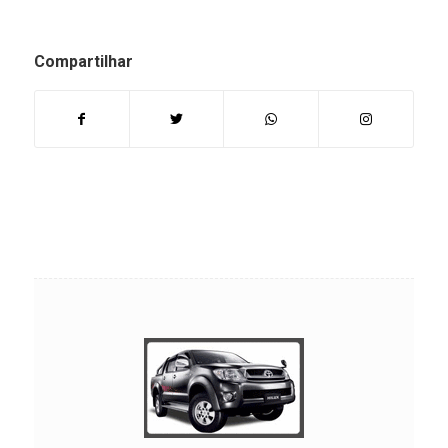
Compartilhar