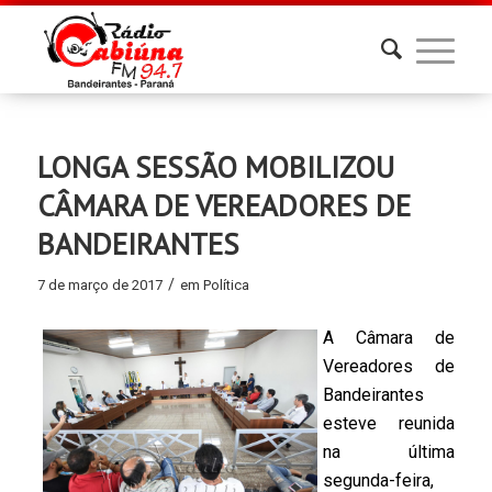
LONGA SESSÃO MOBILIZOU
CÂMARA DE VEREADORES DE
BANDEIRANTES
/
7 de março de 2017
em
Política
A Câmara de
Vereadores de
Bandeirantes
esteve reunida
na última
segunda-feira,