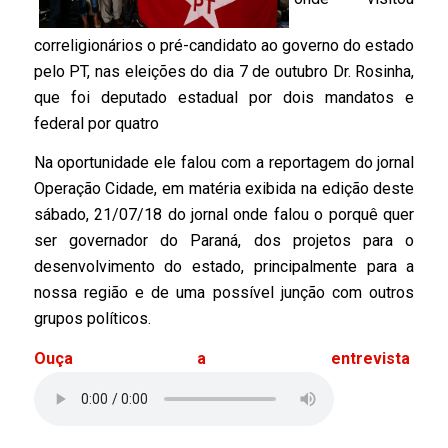
correligionários
o pré-candidato ao governo do estado
pelo PT, nas eleições do dia 7 de outubro
Dr. Rosinha,
que foi deputado estadual por dois mandatos e
federal por quatro
Na oportunidade ele falou com a reportagem do jornal
Operação Cidade, em matéria exibida na edição deste
sábado, 21/07/18 do jornal onde falou o porquê quer
ser governador do Paraná, dos projetos para o
desenvolvimento do estado, principalmente para a
nossa região e de uma possível junção com outros
grupos políticos.
Ouça a entrevista