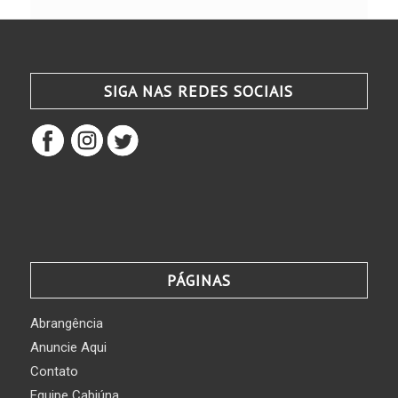
SIGA NAS REDES SOCIAIS
PÁGINAS
Abrangência
Anuncie Aqui
Contato
Equipe Cabiúna