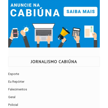
JORNALISMO CABIÚNA
Esporte
Eu Repórter
Falecimentos
Geral
Policial