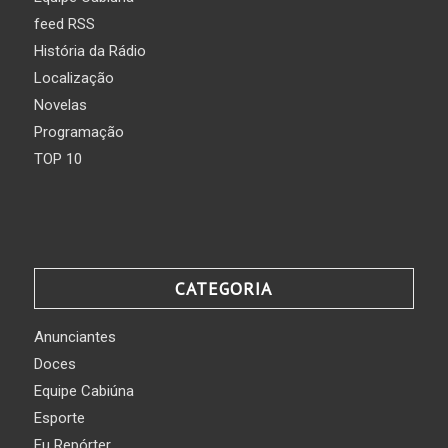
feed RSS
História da Rádio
Localização
Novelas
Programação
TOP 10
CATEGORIA
Anunciantes
Doces
Equipe Cabiúna
Esporte
Eu Repórter