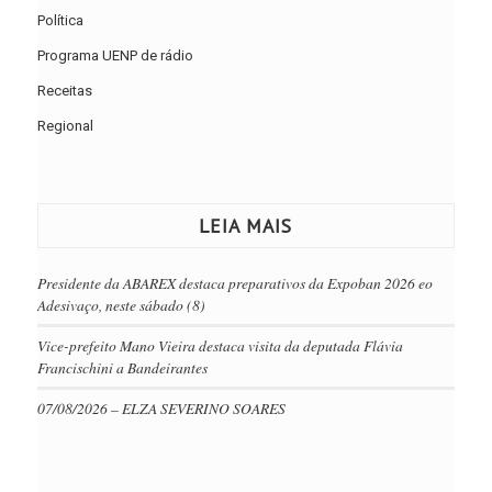
Política
Programa UENP de rádio
Receitas
Regional
LEIA MAIS
Presidente da ABAREX destaca preparativos da Expoban 2026 eo
Adesivaço, neste sábado (8)
Vice-prefeito Mano Vieira destaca visita da deputada Flávia
Francischini a Bandeirantes
07/08/2026 – ELZA SEVERINO SOARES