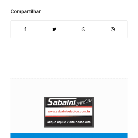
Compartilhar