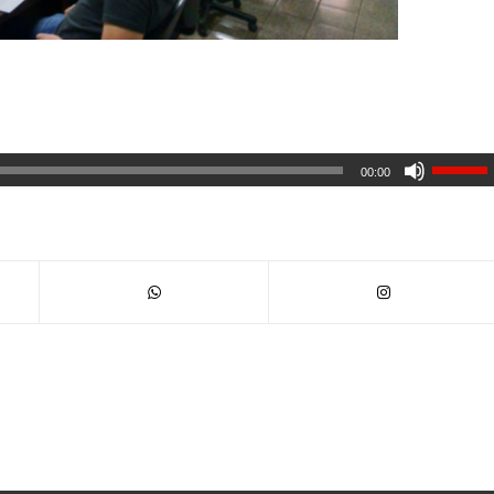
00:00