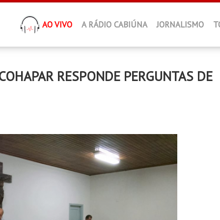
AO VIVO
A RÁDIO CABIÚNA
JORNALISMO
T
 COHAPAR RESPONDE PERGUNTAS DE