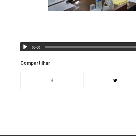
00:00
Compartilhar