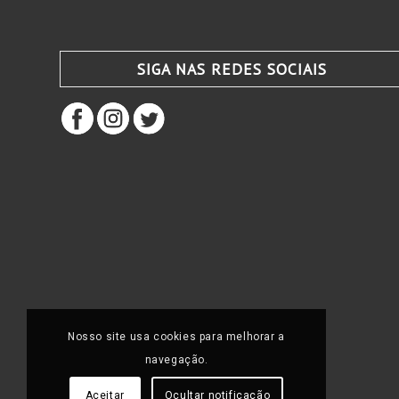
SIGA NAS REDES SOCIAIS
Nosso site usa cookies para melhorar a
navegação.
Aceitar
Ocultar notificação