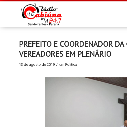
PREFEITO E COORDENADOR DA
VEREADORES EM PLENÁRIO
/
13 de agosto de 2019
em
Política