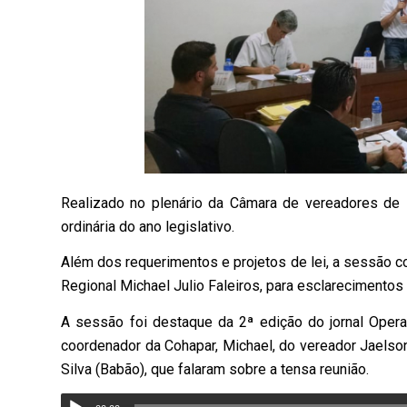
Realizado no plenário da Câmara de vereadores de 
ordinária do ano legislativo.
Além dos requerimentos e projetos de lei, a sessão c
Regional Michael Julio Faleiros, para esclarecimentos
A sessão foi destaque da 2ª edição do jornal Opera
coordenador da Cohapar, Michael, do vereador Jaelso
Silva (Babão), que falaram sobre a tensa reunião.