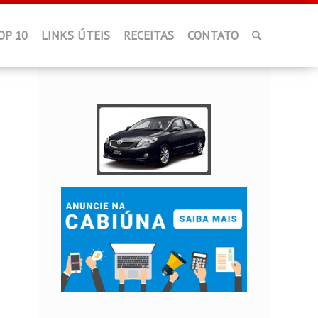
OP 10
LINKS ÚTEIS
RECEITAS
CONTATO