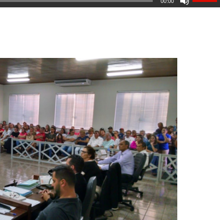
00:00