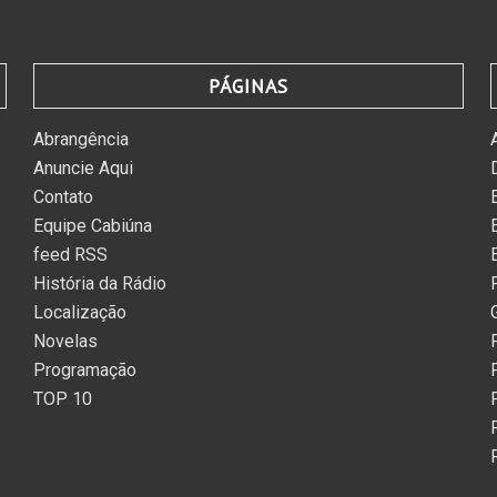
PÁGINAS
Abrangência
Anuncie Aqui
Contato
Equipe Cabiúna
feed RSS
História da Rádio
Localização
Novelas
Programação
TOP 10