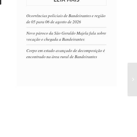
Ocorrências policiais de Bandeirantes e região
de 05 para 06 de agosto de 2026
Novo pároco da São Geraldo Majela fala sobre
vocação e chegada a Bandeirantes
Corpo em estado avançado de decomposição é
encontrado na área rural de Bandeirantes