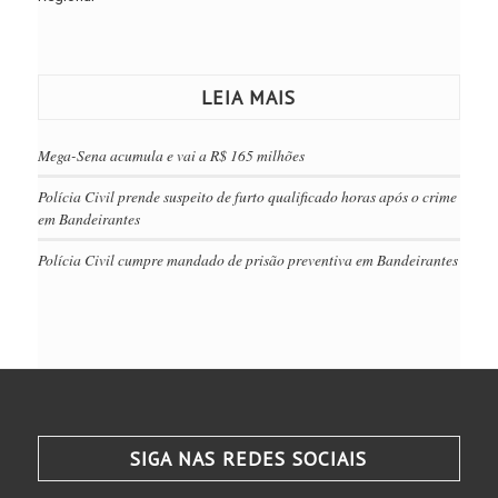
LEIA MAIS
Mega-Sena acumula e vai a R$ 165 milhões
Polícia Civil prende suspeito de furto qualificado horas após o crime
em Bandeirantes
Polícia Civil cumpre mandado de prisão preventiva em Bandeirantes
SIGA NAS REDES SOCIAIS