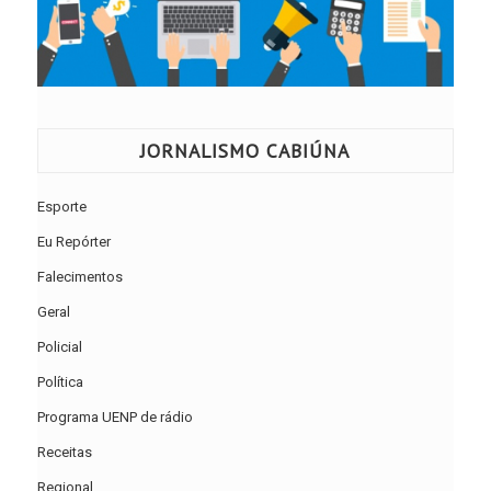
JORNALISMO CABIÚNA
Esporte
Eu Repórter
Falecimentos
Geral
Policial
Política
Programa UENP de rádio
Receitas
Regional