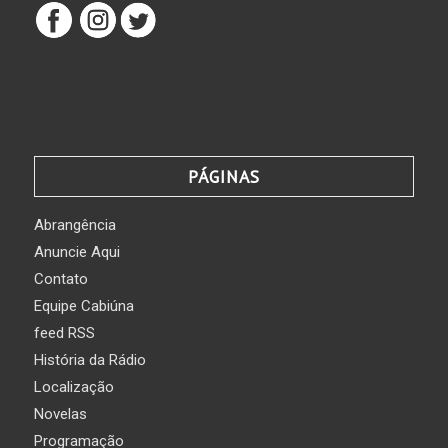
PÁGINAS
Abrangência
Anuncie Aqui
Contato
Equipe Cabiúna
feed RSS
História da Rádio
Localização
Novelas
Programação