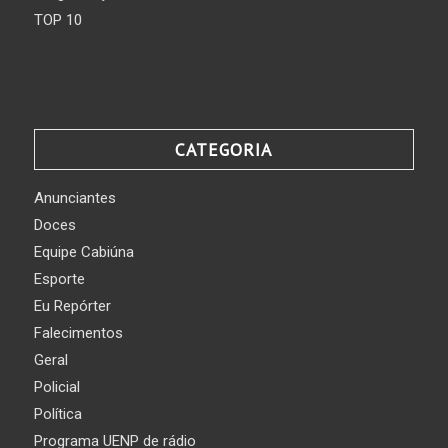
TOP 10
CATEGORIA
Anunciantes
Doces
Equipe Cabiúna
Esporte
Eu Repórter
Falecimentos
Geral
Policial
Política
Programa UENP de rádio