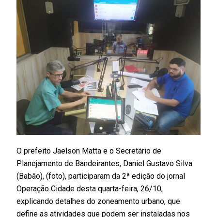
O prefeito Jaelson Matta e o Secretário de
Planejamento de Bandeirantes, Daniel Gustavo Silva
(Babão), (foto), participaram da 2ª edição do jornal
Operação Cidade desta quarta-feira, 26/10,
explicando detalhes do zoneamento urbano, que
define as atividades que podem ser instaladas nos