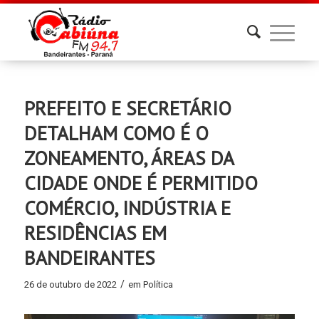
PREFEITO E SECRETÁRIO
DETALHAM COMO É O
ZONEAMENTO, ÁREAS DA
CIDADE ONDE É PERMITIDO
COMÉRCIO, INDÚSTRIA E
RESIDÊNCIAS EM
BANDEIRANTES
/
26 de outubro de 2022
em
Política