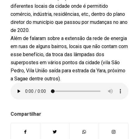
diferentes locais da cidade onde é permitido
comércio, indústria, residências, etc., dentro do plano
diretor do município que passou por mudanças no ano
de 2020.
Além de falaram sobre a extensão da rede de energia
em ruas de alguns bairros, locais que não contam com
esse benefício, da troca das lâmpadas dos
superpostes em vários pontos da cidade (vila São
Pedro, Vila União saída para estrada da Yara, próximo
a Sagae dentre outros
)
.
Compartilhar