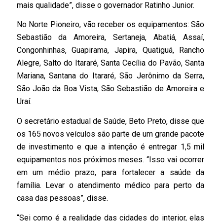
mais qualidade”, disse o governador Ratinho Junior.
No Norte Pioneiro, vão receber os equipamentos: São
Sebastião da Amoreira, Sertaneja, Abatiá, Assaí,
Congonhinhas, Guapirama, Japira, Quatiguá, Rancho
Alegre, Salto do Itararé, Santa Cecília do Pavão, Santa
Mariana, Santana do Itararé, São Jerônimo da Serra,
São João da Boa Vista, São Sebastião de Amoreira e
Uraí.
O secretário estadual de Saúde, Beto Preto, disse que
os 165 novos veículos são parte de um grande pacote
de investimento e que a intenção é entregar 1,5 mil
equipamentos nos próximos meses. “Isso vai ocorrer
em um médio prazo, para fortalecer a saúde da
família. Levar o atendimento médico para perto da
casa das pessoas”, disse.
“Sei como é a realidade das cidades do interior, elas