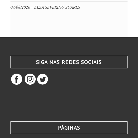
07/08/2026 – ELZA SEVERINO SOARES
SIGA NAS REDES SOCIAIS
PÁGINAS