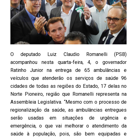
O deputado Luiz Claudio Romanelli (PSB)
acompanhou nesta quarta-feira, 4, o governador
Ratinho Junior na entrega de 65 ambulâncias e
veículos que atenderão os serviços de saúde 96
cidades de todas as regiões do Estado, 17 delas no
Norte Pioneiro, região que Romanelli representa na
Assembleia Legislativa. “Mesmo com o processo de
regionalização da saúde, as ambulâncias entregues
serão usadas em situações de urgência e
emergência, o que vai melhorar o atendimento da
saúde à população, pois, são bem equipadas e