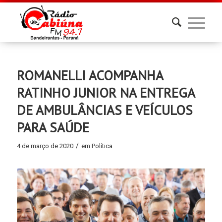
ROMANELLI ACOMPANHA
RATINHO JUNIOR NA ENTREGA
DE AMBULÂNCIAS E VEÍCULOS
PARA SAÚDE
/
4 de março de 2020
em
Política