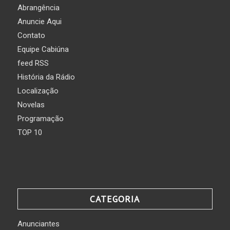
Abrangência
Anuncie Aqui
Contato
Equipe Cabiúna
feed RSS
História da Rádio
Localização
Novelas
Programação
TOP 10
CATEGORIA
Anunciantes