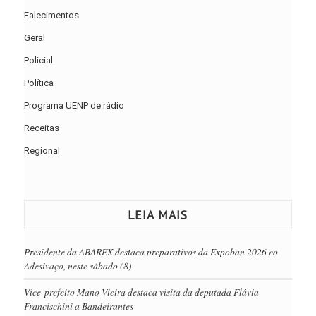
Falecimentos
Geral
Policial
Política
Programa UENP de rádio
Receitas
Regional
LEIA MAIS
Presidente da ABAREX destaca preparativos da Expoban 2026 eo
Adesivaço, neste sábado (8)
Vice-prefeito Mano Vieira destaca visita da deputada Flávia
Francischini a Bandeirantes