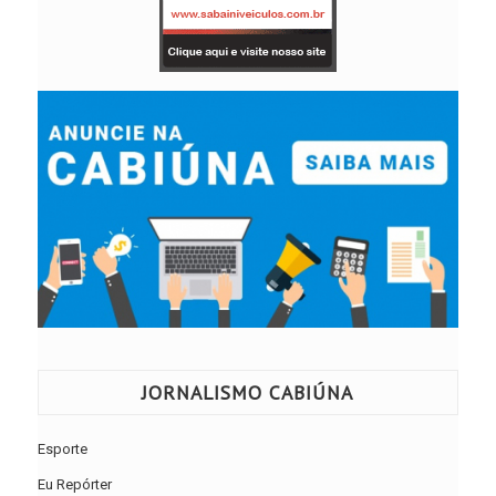
JORNALISMO CABIÚNA
Esporte
Eu Repórter