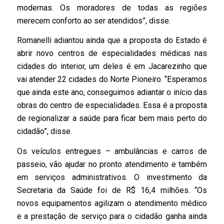
modernas. Os moradores de todas as regiões
merecem conforto ao ser atendidos”, disse.
Romanelli adiantou ainda que a proposta do Estado é
abrir novo centros de especialidades médicas nas
cidades do interior, um deles é em Jacarezinho que
vai atender 22 cidades do Norte Pioneiro. “Esperamos
que ainda este ano, conseguimos adiantar o início das
obras do centro de especialidades. Essa é a proposta
de regionalizar a saúde para ficar bem mais perto do
cidadão”, disse.
Os veículos entregues – ambulâncias e carros de
passeio, vão ajudar no pronto atendimento e também
em serviços administrativos. O investimento da
Secretaria da Saúde foi de R$ 16,4 milhões. “Os
novos equipamentos agilizam o atendimento médico
e a prestação de serviço para o cidadão ganha ainda