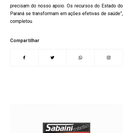
precisam do nosso apoio. Os recursos do Estado do
Paraná se transformam em ações efetivas de saúde”,
completou.
Compartilhar