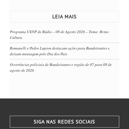
LEIA MAIS
Programa UENP de Rádio – 08 de Agosto 2026 – Tema: Bvino
Cultura
Romanelli e Pedro Lupion destacam ações para Bandeirantes e
deixam mensagem pelo Dia dos Pais
Ocorrências policiais de Bandeirantes e região de 07 para 08 de
agosto de 2026
SIGA NAS REDES SOCIAIS