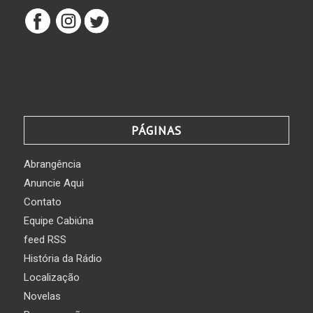
PÁGINAS
Abrangência
Anuncie Aqui
Contato
Equipe Cabiúna
feed RSS
História da Rádio
Localização
Novelas