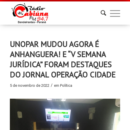
UNOPAR MUDOU AGORA É
ANHANGUERA! E “V SEMANA
JURÍDICA” FORAM DESTAQUES
DO JORNAL OPERAÇÃO CIDADE
/
5 de novembro de 2022
em
Política