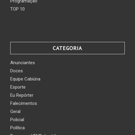
Programação
TOP 10
CATEGORIA
Anunciantes
Doces
Equipe Cabiúna
Esporte
Eu Repórter
Falecimentos
Geral
Policial
Política