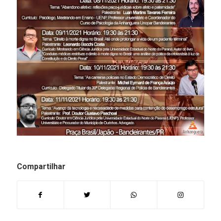
Compartilhar