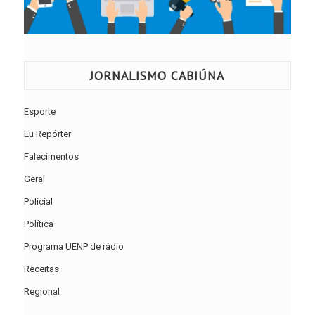
JORNALISMO CABIÚNA
Esporte
Eu Repórter
Falecimentos
Geral
Policial
Política
Programa UENP de rádio
Receitas
Regional