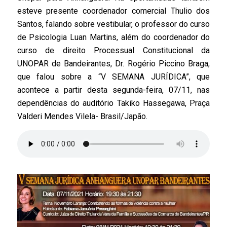
esteve presente coordenador comercial Thulio dos
Santos, falando sobre vestibular, o professor do curso
de Psicologia Luan Martins, além do coordenador do
curso de direito Processual Constitucional da
UNOPAR de Bandeirantes, Dr. Rogério Piccino Braga,
que falou sobre a “V SEMANA JURÍDICA”, que
acontece a partir desta segunda-feira, 07/11, nas
dependências do auditório Takiko Hassegawa, Praça
Valderi Mendes Vilela- Brasil/Japão.