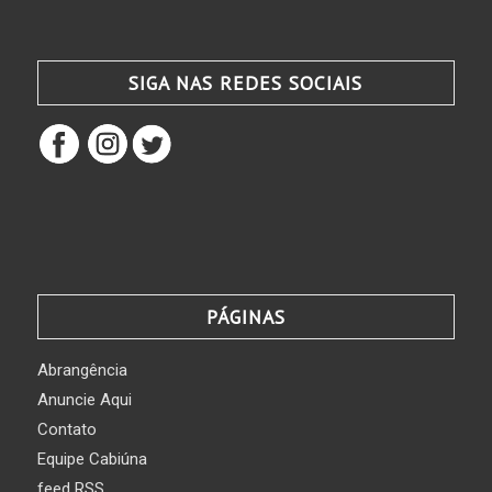
SIGA NAS REDES SOCIAIS
PÁGINAS
Abrangência
Anuncie Aqui
Contato
Equipe Cabiúna
feed RSS