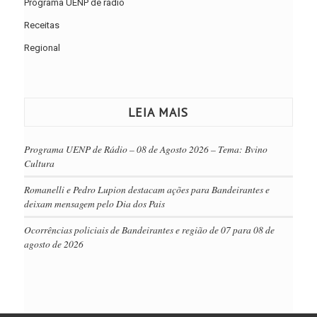
Programa UENP de rádio
Receitas
Regional
LEIA MAIS
Programa UENP de Rádio – 08 de Agosto 2026 – Tema: Bvino
Cultura
Romanelli e Pedro Lupion destacam ações para Bandeirantes e
deixam mensagem pelo Dia dos Pais
Ocorrências policiais de Bandeirantes e região de 07 para 08 de
agosto de 2026