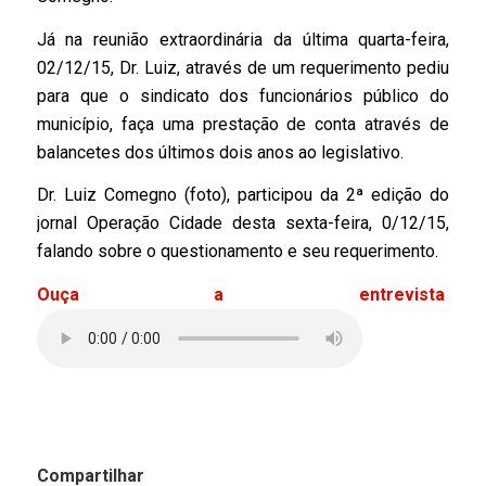
Já na reunião extraordinária da última quarta-feira,
02/12/15, Dr. Luiz, através de um requerimento pediu
para que o sindicato dos funcionários público do
município, faça uma prestação de conta através de
balancetes dos últimos dois anos ao legislativo.
Dr. Luiz Comegno (foto), participou da 2ª edição do
jornal Operação Cidade desta sexta-feira, 0/12/15,
falando sobre o questionamento e seu requerimento.
Ouça a entrevista
Compartilhar