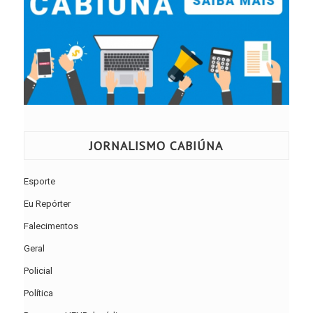
JORNALISMO CABIÚNA
Esporte
Eu Repórter
Falecimentos
Geral
Policial
Política