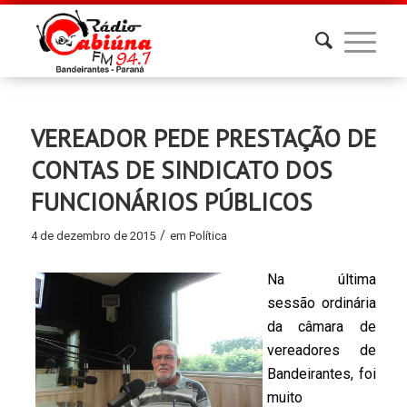
VEREADOR PEDE PRESTAÇÃO DE
CONTAS DE SINDICATO DOS
FUNCIONÁRIOS PÚBLICOS
/
4 de dezembro de 2015
em
Política
Na última
sessão ordinária
da câmara de
vereadores de
Bandeirantes, foi
muito