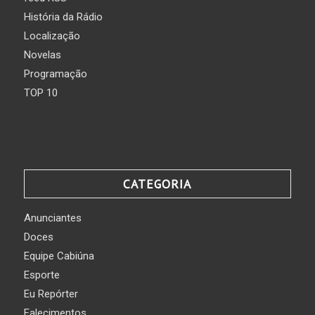
História da Rádio
Localização
Novelas
Programação
TOP 10
CATEGORIA
Anunciantes
Doces
Equipe Cabiúna
Esporte
Eu Repórter
Falecimentos