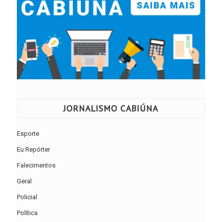
JORNALISMO CABIÚNA
Esporte
Eu Repórter
Falecimentos
Geral
Policial
Política