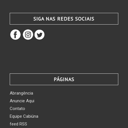
SIGA NAS REDES SOCIAIS
PÁGINAS
Abrangência
Anuncie Aqui
Contato
Equipe Cabiúna
feed RSS