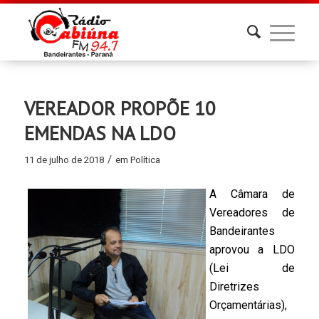
VEREADOR PROPÕE 10
EMENDAS NA LDO
/
11 de julho de 2018
em
Política
A Câmara de
Vereadores de
Bandeirantes
aprovou a LDO
(Lei de
Diretrizes
Orçamentárias),