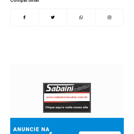
Compartilhar