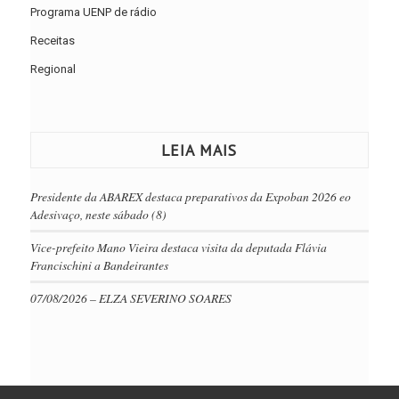
Programa UENP de rádio
Receitas
Regional
LEIA MAIS
Presidente da ABAREX destaca preparativos da Expoban 2026 eo
Adesivaço, neste sábado (8)
Vice-prefeito Mano Vieira destaca visita da deputada Flávia
Francischini a Bandeirantes
07/08/2026 – ELZA SEVERINO SOARES