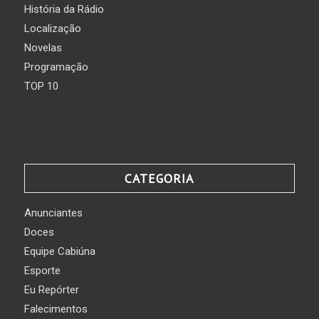
História da Rádio
Localização
Novelas
Programação
TOP 10
CATEGORIA
Anunciantes
Doces
Equipe Cabiúna
Esporte
Eu Repórter
Falecimentos