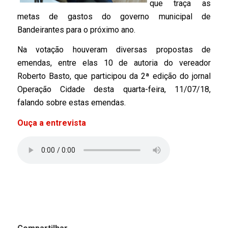
que traça as
metas de gastos do governo municipal de
Bandeirantes para o próximo ano.
Na votação houveram diversas propostas de
emendas, entre elas 10 de autoria do vereador
Roberto Basto, que participou da 2ª edição do jornal
Operação Cidade desta quarta-feira, 11/07/18,
falando sobre estas emendas.
Ouça a entrevista