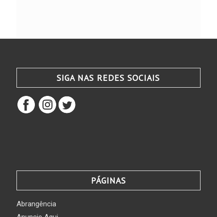
SIGA NAS REDES SOCIAIS
PÁGINAS
Abrangência