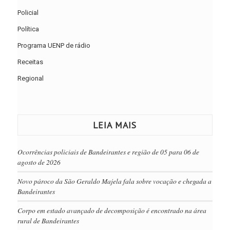
Policial
Política
Programa UENP de rádio
Receitas
Regional
LEIA MAIS
Ocorrências policiais de Bandeirantes e região de 05 para 06 de
agosto de 2026
Novo pároco da São Geraldo Majela fala sobre vocação e chegada a
Bandeirantes
Corpo em estado avançado de decomposição é encontrado na área
rural de Bandeirantes