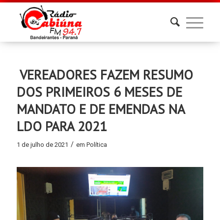
VEREADORES FAZEM RESUMO
DOS PRIMEIROS 6 MESES DE
MANDATO E DE EMENDAS NA
LDO PARA 2021
/
1 de julho de 2021
em
Política