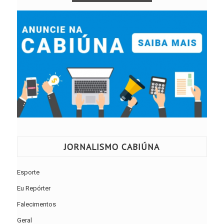
JORNALISMO CABIÚNA
Esporte
Eu Repórter
Falecimentos
Geral