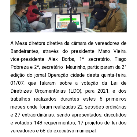
A Mesa diretora diretiva da câmara de vereadores de
Bandeirantes, através do presidente Mano Vieira,
vice-presidente Alex Borba, 1º secretário, Tiago
Pobreza e 2º, secretário Maurinho, participaram da 2ª
edição do jornal Operação cidade desta quinta-feira,
01/07, que falaram sobre a votação da Lei de
Diretrizes Orçamentárias (LDO), para 2021, e dos
trabalhos realizados durantes estes 6 primeiros
meses onde foram realizadas 22 sessões ordinárias
e 27 extraordinárias, sendo apresentados, discutidos
e votados 148 requerimentos, 17 projetos de lei dos
vereadores e 68 do executivo municipal.