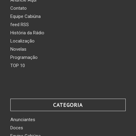
Anuncie Aqui
Contato
Equipe Cabiúna
feed RSS
História da Rádio
Localização
Novelas
Programação
TOP 10
CATEGORIA
Anunciantes
Doces