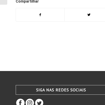
Compartilhar
SIGA NAS REDES SOCIAIS