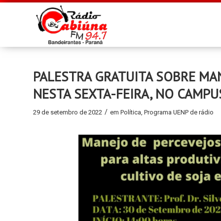
PALESTRA GRATUITA SOBRE MAN
NESTA SEXTA-FEIRA, NO CAMPU
/
29 de setembro de 2022
em
Política
,
Programa UENP de rádio