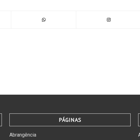
PÁGINAS
Abrangência