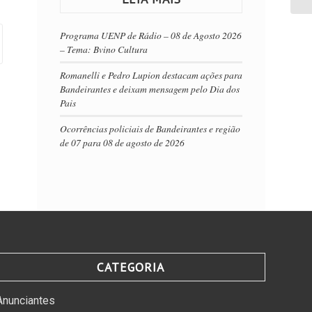
Programa UENP de Rádio – 08 de Agosto 2026
– Tema: Bvino Cultura
Romanelli e Pedro Lupion destacam ações para
Bandeirantes e deixam mensagem pelo Dia dos
Pais
Ocorrências policiais de Bandeirantes e região
de 07 para 08 de agosto de 2026
CATEGORIA
Anunciantes