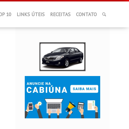
OP 10
LINKS ÚTEIS
RECEITAS
CONTATO