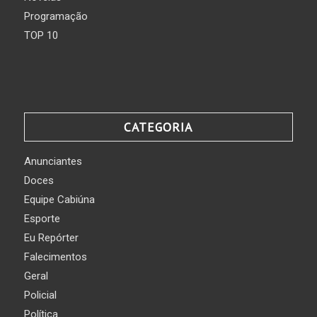
Programação
TOP 10
CATEGORIA
Anunciantes
Doces
Equipe Cabiúna
Esporte
Eu Repórter
Falecimentos
Geral
Policial
Política