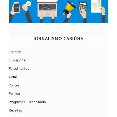
JORNALISMO CABIÚNA
Esporte
Eu Repórter
Falecimentos
Geral
Policial
Política
Programa UENP de rádio
Receitas