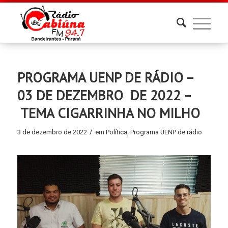
PROGRAMA UENP DE RÁDIO –
03 DE DEZEMBRO DE 2022 –
TEMA CIGARRINHA NO MILHO
/
3 de dezembro de 2022
em
Política
,
Programa UENP de rádio