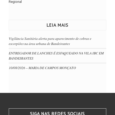
Regional
LEIA MAIS
Vigilância Sanitária alerta para aparecimento de cobras e
escorpiões na área urbana de Bandeirantes
ENTREGADOR DE LANCHES É ESFAQUEADO NA VILA IBC EM
BANDEIRANTES
10/08/2026 – MARIA DE CAMPOS MONÇATO
SIGA NAS REDES SOCIAIS