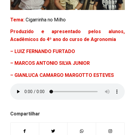
Tema:
Cigarrinha no Milho
Produzido e apresentado pelos alunos,
Acadêmicos do
4º ano do
curso de
Agronomia
– LUIZ FERNANDO FURTADO
– MARCOS ANTONIO SILVA JUNIOR
– GIANLUCA CAMARGO MARGOTTO ESTEVES
Compartilhar