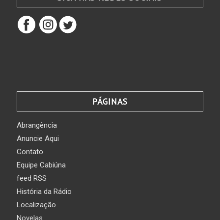
PÁGINAS
Abrangência
Anuncie Aqui
Contato
Equipe Cabiúna
feed RSS
História da Rádio
Localização
Novelas