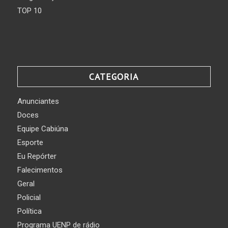
TOP 10
CATEGORIA
Anunciantes
Doces
Equipe Cabiúna
Esporte
Eu Repórter
Falecimentos
Geral
Policial
Política
Programa UENP de rádio