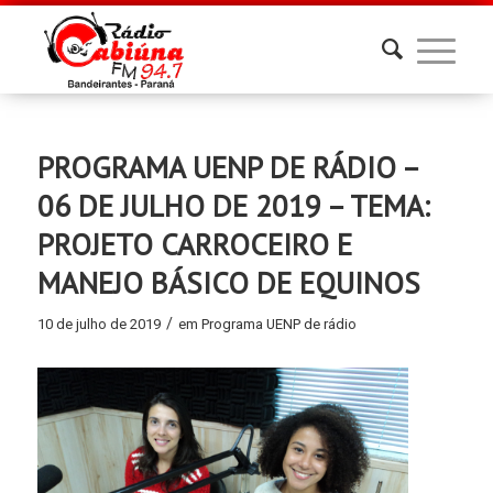
PROGRAMA UENP DE RÁDIO –
06 DE JULHO DE 2019 – TEMA:
PROJETO CARROCEIRO E
MANEJO BÁSICO DE EQUINOS
/
10 de julho de 2019
em
Programa UENP de rádio