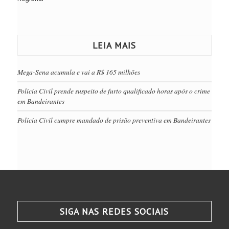
LEIA MAIS
Mega-Sena acumula e vai a R$ 165 milhões
Polícia Civil prende suspeito de furto qualificado horas após o crime
em Bandeirantes
Polícia Civil cumpre mandado de prisão preventiva em Bandeirantes
SIGA NAS REDES SOCIAIS