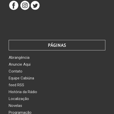
PÁGINAS
Abrangência
Anuncie Aqui
Contato
Equipe Cabiúna
feed RSS
História da Rádio
Localização
Novelas
Programação