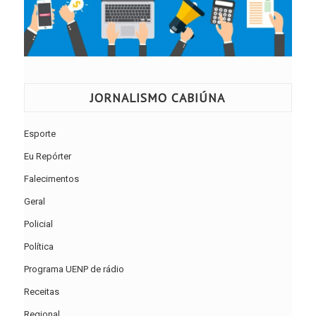
JORNALISMO CABIÚNA
Esporte
Eu Repórter
Falecimentos
Geral
Policial
Política
Programa UENP de rádio
Receitas
Regional