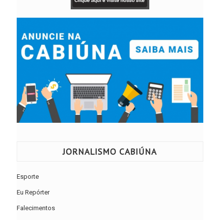
JORNALISMO CABIÚNA
Esporte
Eu Repórter
Falecimentos