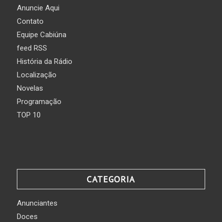
Anuncie Aqui
Contato
Equipe Cabiúna
feed RSS
História da Rádio
Localização
Novelas
Programação
TOP 10
CATEGORIA
Anunciantes
Doces