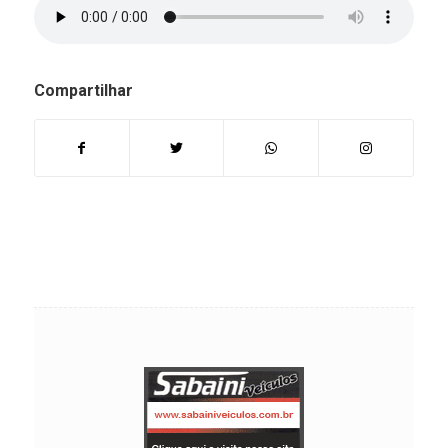
Compartilhar