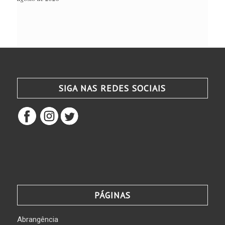
SIGA NAS REDES SOCIAIS
PÁGINAS
Abrangência