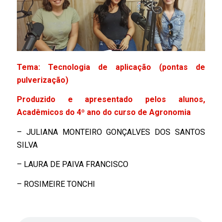
Tema: Tecnologia de aplicação (pontas de
pulverização)
Produzido e apresentado pelos alunos,
Acadêmicos do
4º ano do
curso de
Agronomia
– JULIANA MONTEIRO GONÇALVES DOS SANTOS
SILVA
– LAURA DE PAIVA FRANCISCO
– ROSIMEIRE TONCHI