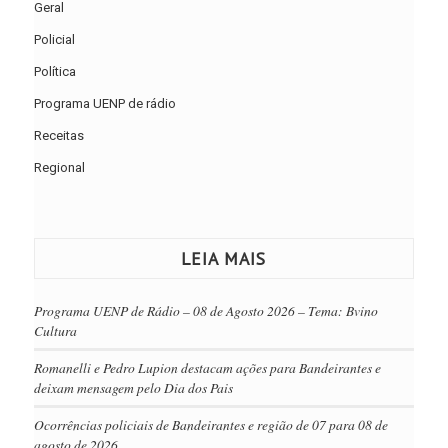
Geral
Policial
Política
Programa UENP de rádio
Receitas
Regional
LEIA MAIS
Programa UENP de Rádio – 08 de Agosto 2026 – Tema: Bvino
Cultura
Romanelli e Pedro Lupion destacam ações para Bandeirantes e
deixam mensagem pelo Dia dos Pais
Ocorrências policiais de Bandeirantes e região de 07 para 08 de
agosto de 2026