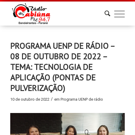
PROGRAMA UENP DE RÁDIO –
08 DE OUTUBRO DE 2022 –
TEMA: TECNOLOGIA DE
APLICAÇÃO (PONTAS DE
PULVERIZAÇÃO)
/
10 de outubro de 2022
em
Programa UENP de rádio