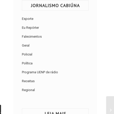
JORNALISMO CABIÚNA
Esporte
Eu Repórter
Falecimentos
Geral
Policial
Política
Programa UENP de rádio
Receitas
Regional
LEIA MAIS