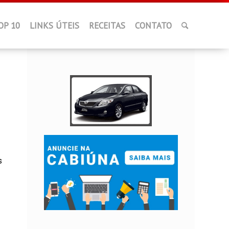
OP 10
LINKS ÚTEIS
RECEITAS
CONTATO
s