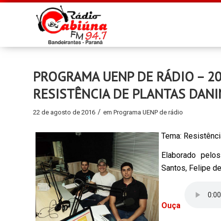
PROGRAMA UENP DE RÁDIO – 20
RESISTÊNCIA DE PLANTAS DANI
/
22 de agosto de 2016
em
Programa UENP de rádio
Tema: Resistência
Elaborado pelo
Santos, Felipe de
Ouça