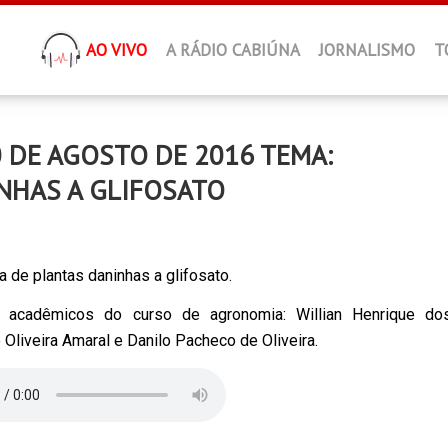
AO VIVO
A RÁDIO CABIÚNA
JORNALISMO
T
 DE AGOSTO DE 2016 TEMA:
NHAS A GLIFOSATO
 de plantas daninhas a glifosato.
s acadêmicos do curso de agronomia: Willian Henrique do
 Oliveira Amaral e Danilo Pacheco de Oliveira.