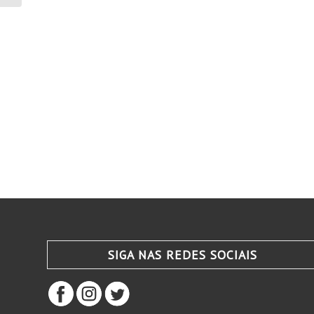
Bandei...
SIGA NAS REDES SOCIAIS