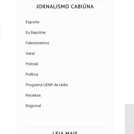
JORNALISMO CABIÚNA
Esporte
Eu Repórter
Falecimentos
Geral
Policial
Política
Programa UENP de rádio
Receitas
Regional
LEIA MAIS