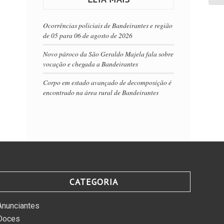
Ocorrências policiais de Bandeirantes e região
de 05 para 06 de agosto de 2026
Novo pároco da São Geraldo Majela fala sobre
vocação e chegada a Bandeirantes
Corpo em estado avançado de decomposição é
encontrado na área rural de Bandeirantes
CATEGORIA
Anunciantes
Doces