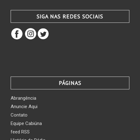
SIGA NAS REDES SOCIAIS
PÁGINAS
Abrangência
Anuncie Aqui
Contato
Equipe Cabiúna
feed RSS