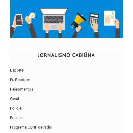
JORNALISMO CABIÚNA
Esporte
Eu Repórter
Falecimentos
Geral
Policial
Política
Programa UENP de rádio