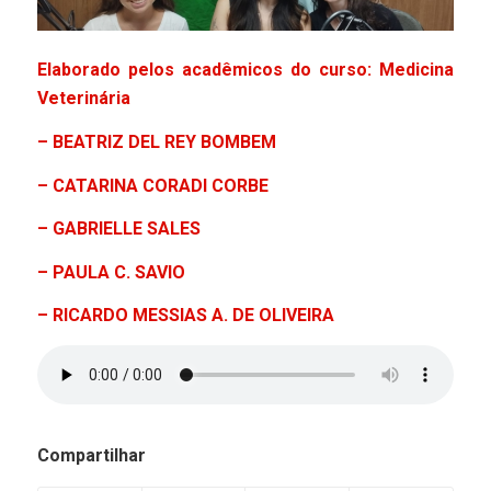
Elaborado pelos acadêmicos do curso: Medicina
Veterinária
– BEATRIZ DEL REY BOMBEM
– CATARINA CORADI CORBE
– GABRIELLE SALES
– PAULA C. SAVIO
– RICARDO MESSIAS A. DE OLIVEIRA
Compartilhar