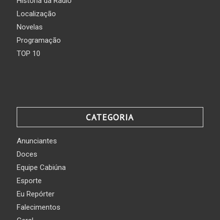
História da Rádio
Localização
Novelas
Programação
TOP 10
CATEGORIA
Anunciantes
Doces
Equipe Cabiúna
Esporte
Eu Repórter
Falecimentos