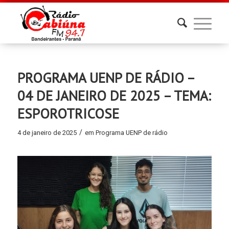
PROGRAMA UENP DE RÁDIO –
04 DE JANEIRO DE 2025 – TEMA:
ESPOROTRICOSE
/
4 de janeiro de 2025
em
Programa UENP de rádio