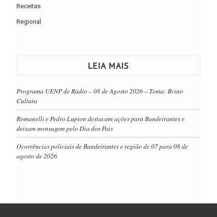
Receitas
Regional
LEIA MAIS
Programa UENP de Rádio – 08 de Agosto 2026 – Tema: Bvino
Cultura
Romanelli e Pedro Lupion destacam ações para Bandeirantes e
deixam mensagem pelo Dia dos Pais
Ocorrências policiais de Bandeirantes e região de 07 para 08 de
agosto de 2026