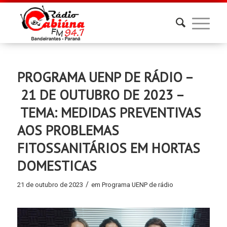
PROGRAMA UENP DE RÁDIO –
21 DE OUTUBRO DE 2023 –
TEMA: MEDIDAS PREVENTIVAS
AOS PROBLEMAS
FITOSSANITÁRIOS EM HORTAS
DOMESTICAS
/
21 de outubro de 2023
em
Programa UENP de rádio