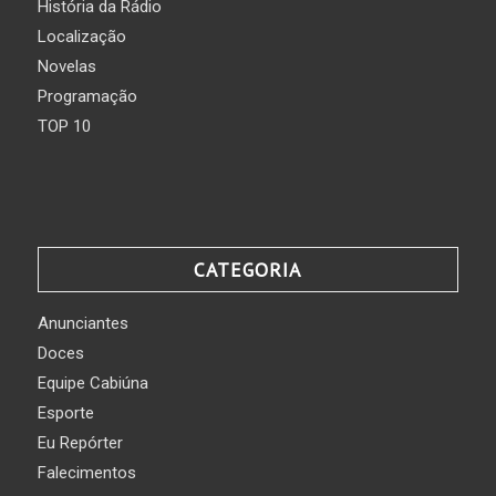
História da Rádio
Localização
Novelas
Programação
TOP 10
CATEGORIA
Anunciantes
Doces
Equipe Cabiúna
Esporte
Eu Repórter
Falecimentos