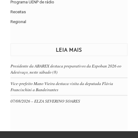
Programa UENP de rádio
Receitas
Regional
LEIA MAIS
Presidente da ABAREX destaca preparativos da Expoban 2026 eo
Adesivaço, neste sábado (8)
Vice-prefeito Mano Vieira destaca visita da deputada Flávia
Francischini a Bandeirantes
07/08/2026 – ELZA SEVERINO SOARES