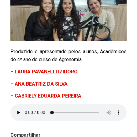
Produzido e apresentado pelos alunos, Acadêmicos
do 4º ano do curso de Agronomia
– LAURA PAVANELLI IZIDORO
– ANA BEATRIZ DA SILVA
– GABRIELY EDUARDA PEREIRA
Compartilhar