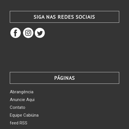
SIGA NAS REDES SOCIAIS
PÁGINAS
Abrangência
Anuncie Aqui
Contato
Equipe Cabiúna
feed RSS