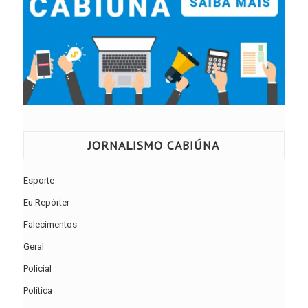
JORNALISMO CABIÚNA
Esporte
Eu Repórter
Falecimentos
Geral
Policial
Política