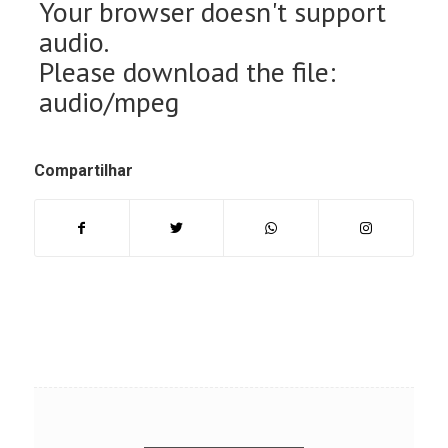
Your browser doesn't support
audio.
Please download the file:
audio/mpeg
Compartilhar