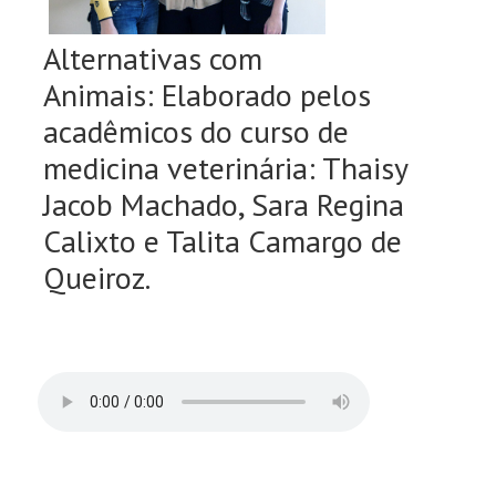
Alternativas com
Animais:
Elaborado pelos
acadêmicos do curso de
medicina veterinária: Thaisy
Jacob Machado, Sara Regina
Calixto e Talita Camargo de
Queiroz.