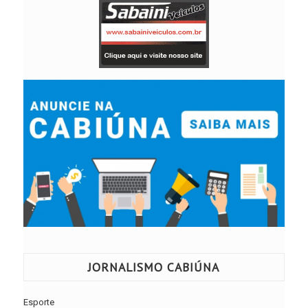
JORNALISMO CABIÚNA
Esporte