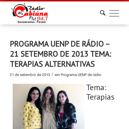
PROGRAMA UENP DE RÁDIO –
21 SETEMBRO DE 2013 TEMA:
TERAPIAS ALTERNATIVAS
/
21 de setembro de 2013
em
Programa UENP de rádio
Tema:
Terapias