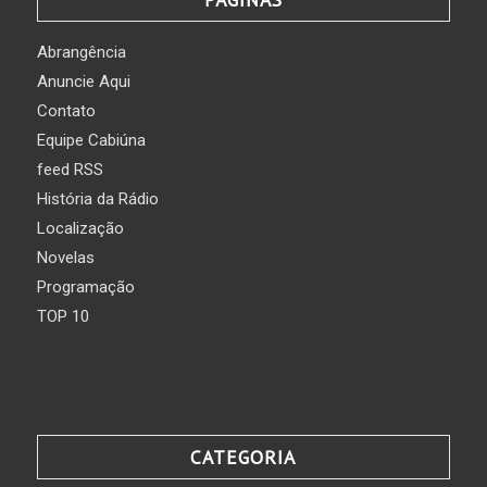
Abrangência
Anuncie Aqui
Contato
Equipe Cabiúna
feed RSS
História da Rádio
Localização
Novelas
Programação
TOP 10
CATEGORIA