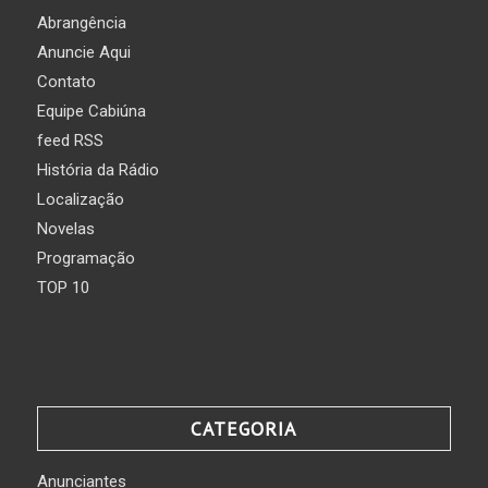
Abrangência
Anuncie Aqui
Contato
Equipe Cabiúna
feed RSS
História da Rádio
Localização
Novelas
Programação
TOP 10
CATEGORIA
Anunciantes