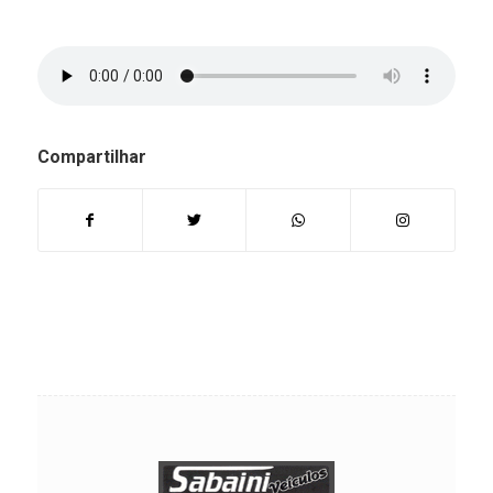
Compartilhar