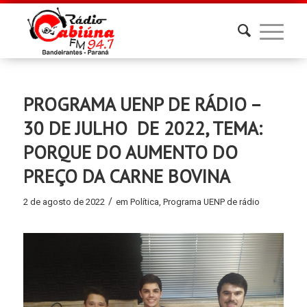
PROGRAMA UENP DE RÁDIO –
30 DE JULHO DE 2022, TEMA:
PORQUE DO AUMENTO DO
PREÇO DA CARNE BOVINA
/
2 de agosto de 2022
em
Política
,
Programa UENP de rádio