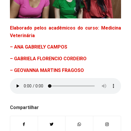
Elaborado pelos acadêmicos do curso: Medicina
Veterinária
– ANA GABRIELY CAMPOS­
– GABRIELA FLORENCIO CORDEIRO
– GEOVANNA MARTINS FRAGOSO
Compartilhar