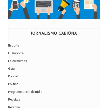
JORNALISMO CABIÚNA
Esporte
Eu Repórter
Falecimentos
Geral
Policial
Política
Programa UENP de rádio
Receitas
Regional