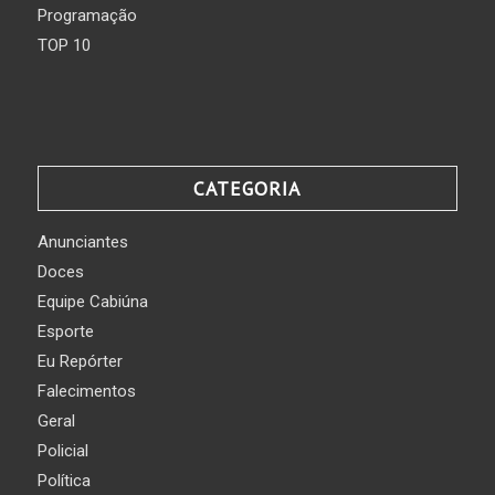
Programação
TOP 10
CATEGORIA
Anunciantes
Doces
Equipe Cabiúna
Esporte
Eu Repórter
Falecimentos
Geral
Policial
Política