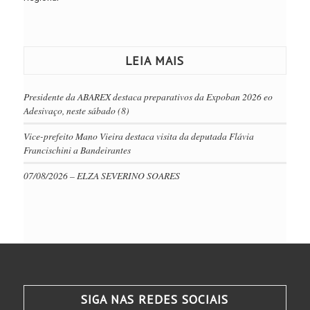
LEIA MAIS
Presidente da ABAREX destaca preparativos da Expoban 2026 eo
Adesivaço, neste sábado (8)
Vice-prefeito Mano Vieira destaca visita da deputada Flávia
Francischini a Bandeirantes
07/08/2026 – ELZA SEVERINO SOARES
SIGA NAS REDES SOCIAIS