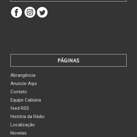
PÁGINAS
Abrangência
Anuncie Aqui
Contato
Equipe Cabiúna
feed RSS
História da Rádio
Localização
Novelas