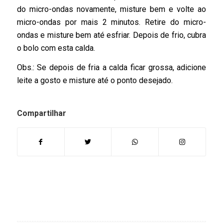
do micro-ondas novamente, misture bem e volte ao
micro-ondas por mais 2 minutos. Retire do micro-
ondas e misture bem até esfriar. Depois de frio, cubra
o bolo com esta calda.
Obs.: Se depois de fria a calda ficar grossa, adicione
leite a gosto e misture até o ponto desejado.
Compartilhar