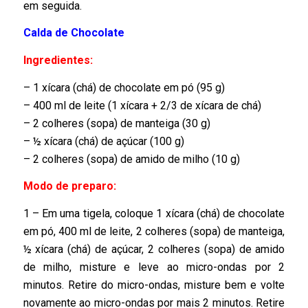
em seguida.
Calda de Chocolate
Ingredientes:
– 1 xícara (chá) de chocolate em pó (95 g)
– 400 ml de leite (1 xícara + 2/3 de xícara de chá)
– 2 colheres (sopa) de manteiga (30 g)
– ½ xícara (chá) de açúcar (100 g)
– 2 colheres (sopa) de amido de milho (10 g)
Modo de preparo:
1 – Em uma tigela, coloque 1 xícara (chá) de chocolate
em pó, 400 ml de leite, 2 colheres (sopa) de manteiga,
½ xícara (chá) de açúcar, 2 colheres (sopa) de amido
de milho, misture e leve ao micro-ondas por 2
minutos. Retire do micro-ondas, misture bem e volte
novamente ao micro-ondas por mais 2 minutos. Retire