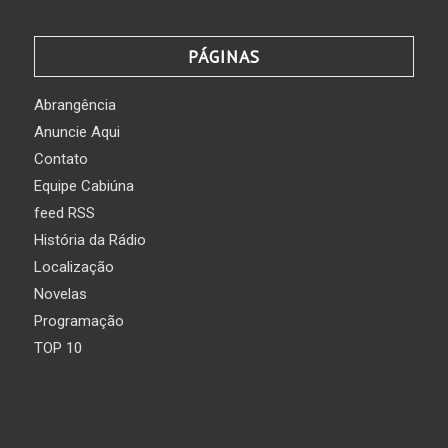
PÁGINAS
Abrangência
Anuncie Aqui
Contato
Equipe Cabiúna
feed RSS
História da Rádio
Localização
Novelas
Programação
TOP 10