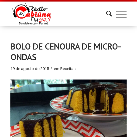
BOLO DE CENOURA DE MICRO-
ONDAS
/
19 de agosto de 2015
em
Receitas