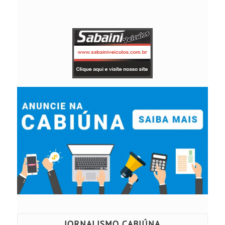
JORNALISMO CABIÚNA