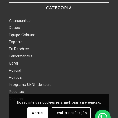
CATEGORIA
Anunciantes
Doces
Equipe Cabiúna
Esporte
Eu Repórter
Falecimentos
Geral
Policial
Política
Programa UENP de rádio
Receitas
Regional
Nosso site usa cookies para melhorar a navegação.
Aceitar
Ocultar notificação