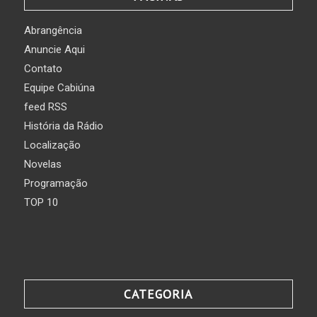
Abrangência
Anuncie Aqui
Contato
Equipe Cabiúna
feed RSS
História da Rádio
Localização
Novelas
Programação
TOP 10
CATEGORIA