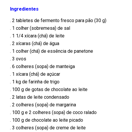
Ingredientes
. 2 tabletes de fermento fresco para pão (30 g)
. 1 colher (sobremesa) de sal
. 1 1/4 xícara (chá) de leite
. 2 xícaras (chá) de água
. 1 colher (chá) de essência de panetone
. 3 ovos
. 6 colheres (sopa) de manteiga
. 1 xícara (chá) de açúcar
. 1 kg de farinha de trigo
. 100 g de gotas de chocolate ao leite
. 2 latas de leite condensado
. 2 colheres (sopa) de margarina
. 100 g e 2 colheres (sopa) de coco ralado
. 100 g de chocolate ao leite picado
. 3 colheres (sopa) de creme de leite