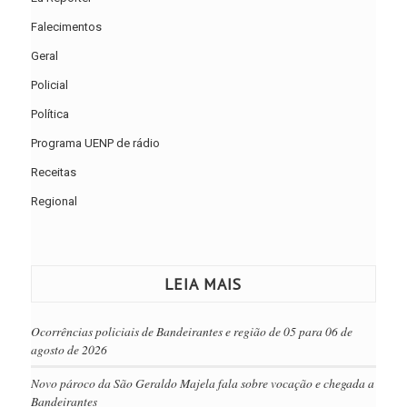
Falecimentos
Geral
Policial
Política
Programa UENP de rádio
Receitas
Regional
LEIA MAIS
Ocorrências policiais de Bandeirantes e região de 05 para 06 de
agosto de 2026
Novo pároco da São Geraldo Majela fala sobre vocação e chegada a
Bandeirantes