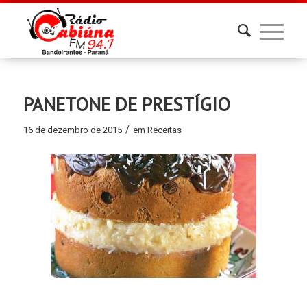
PANETONE DE PRESTÍGIO
/
16 de dezembro de 2015
em
Receitas