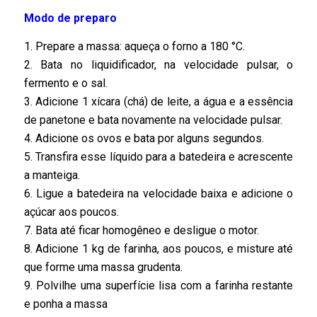
Modo de preparo
1. Prepare a massa: aqueça o forno a 180 °C.
2. Bata no liquidificador, na velocidade pulsar, o
fermento e o sal.
3. Adicione 1 xícara (chá) de leite, a água e a essência
de panetone e bata novamente na velocidade pulsar.
4. Adicione os ovos e bata por alguns segundos.
5. Transfira esse líquido para a batedeira e acrescente
a manteiga.
6. Ligue a batedeira na velocidade baixa e adicione o
açúcar aos poucos.
7. Bata até ficar homogêneo e desligue o motor.
8. Adicione 1 kg de farinha, aos poucos, e misture até
que forme uma massa grudenta.
9. Polvilhe uma superfície lisa com a farinha restante
e ponha a massa