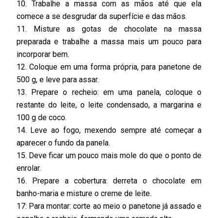
10. Trabalhe a massa com as mãos até que ela
comece a se desgrudar da superfície e das mãos.
11. Misture as gotas de chocolate na massa
preparada e trabalhe a massa mais um pouco para
incorporar bem.
12. Coloque em uma forma própria, para panetone de
500 g, e leve para assar.
13. Prepare o recheio: em uma panela, coloque o
restante do leite, o leite condensado, a margarina e
100 g de coco.
14. Leve ao fogo, mexendo sempre até começar a
aparecer o fundo da panela.
15. Deve ficar um pouco mais mole do que o ponto de
enrolar.
16. Prepare a cobertura: derreta o chocolate em
banho-maria e misture o creme de leite.
17: Para montar: corte ao meio o panetone já assado e