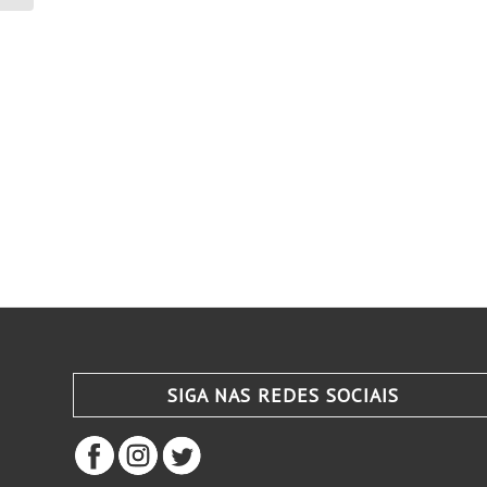
SIGA NAS REDES SOCIAIS