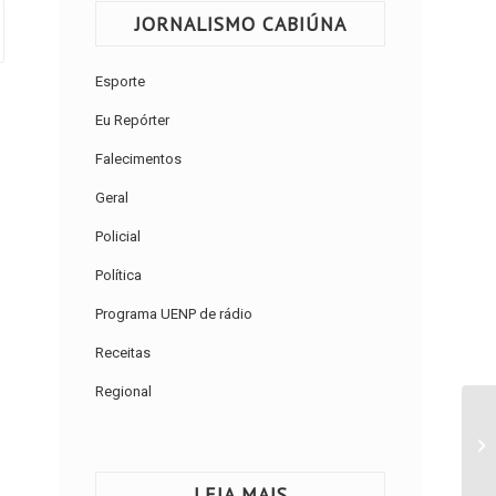
JORNALISMO CABIÚNA
Esporte
Eu Repórter
Falecimentos
Geral
Policial
Política
Programa UENP de rádio
Receitas
Regional
LEIA MAIS