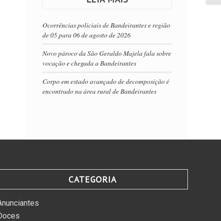
Ocorrências policiais de Bandeirantes e região
de 05 para 06 de agosto de 2026
Novo pároco da São Geraldo Majela fala sobre
vocação e chegada a Bandeirantes
Corpo em estado avançado de decomposição é
encontrado na área rural de Bandeirantes
CATEGORIA
Anunciantes
Doces