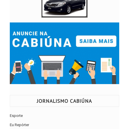
JORNALISMO CABIÚNA
Esporte
Eu Repórter