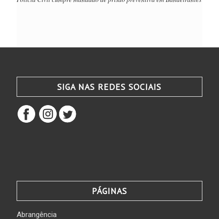
SIGA NAS REDES SOCIAIS
PÁGINAS
Abrangência