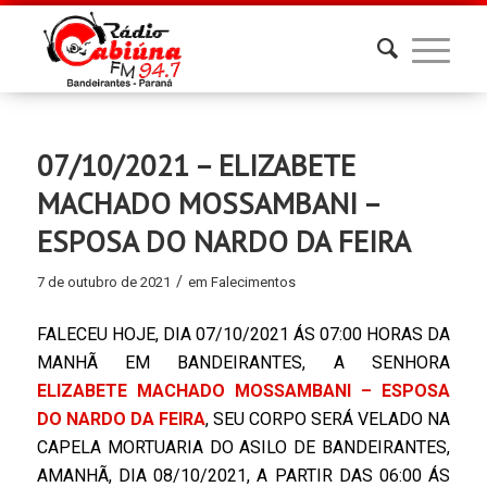
07/10/2021 – ELIZABETE
MACHADO MOSSAMBANI –
ESPOSA DO NARDO DA FEIRA
/
7 de outubro de 2021
em
Falecimentos
FALECEU HOJE, DIA 07/10/2021 ÁS 07:00 HORAS DA
MANHÃ EM BANDEIRANTES, A SENHORA
ELIZABETE MACHADO MOSSAMBANI – ESPOSA
DO NARDO DA FEIRA
, SEU CORPO SERÁ VELADO NA
CAPELA MORTUARIA DO ASILO DE BANDEIRANTES,
AMANHÃ, DIA 08/10/2021, A PARTIR DAS 06:00 ÁS