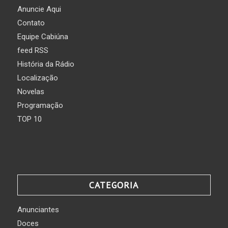
Anuncie Aqui
Contato
Equipe Cabiúna
feed RSS
História da Rádio
Localização
Novelas
Programação
TOP 10
CATEGORIA
Anunciantes
Doces