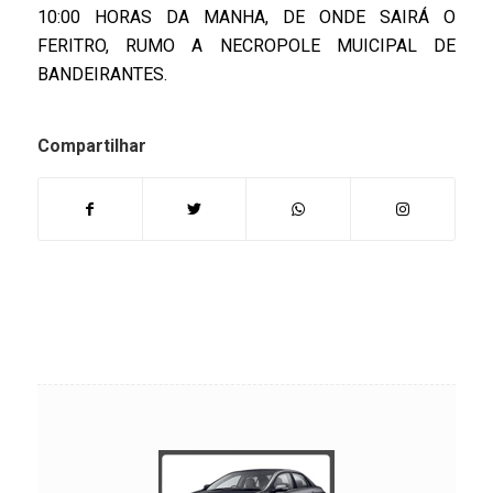
10:00 HORAS DA MANHA, DE ONDE SAIRÁ O
FERITRO, RUMO A NECROPOLE MUICIPAL DE
BANDEIRANTES.
Compartilhar