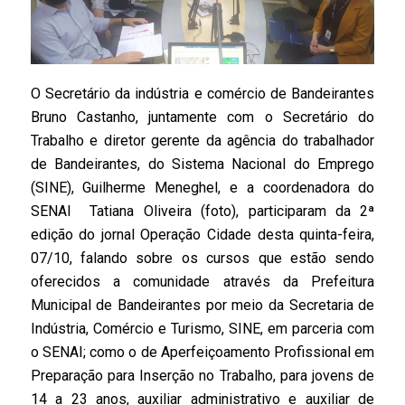
O Secretário da indústria e comércio de Bandeirantes
Bruno Castanho, juntamente com o Secretário do
Trabalho e diretor gerente da agência do trabalhador
de Bandeirantes, do Sistema Nacional do Emprego
(SINE), Guilherme Meneghel, e a coordenadora do
SENAI Tatiana Oliveira (foto), participaram da 2ª
edição do jornal Operação Cidade desta quinta-feira,
07/10, falando sobre os cursos que estão sendo
oferecidos a comunidade através da Prefeitura
Municipal de Bandeirantes por meio da Secretaria de
Indústria, Comércio e Turismo, SINE, em parceria com
o SENAI; como o de Aperfeiçoamento Profissional em
Preparação para Inserção no Trabalho, para jovens de
14 a 23 anos, auxiliar administrativo e auxiliar de