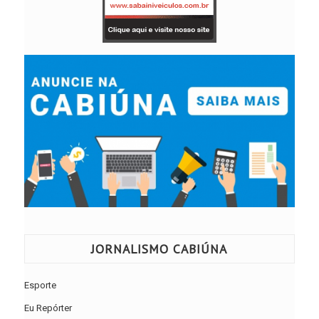
JORNALISMO CABIÚNA
Esporte
Eu Repórter