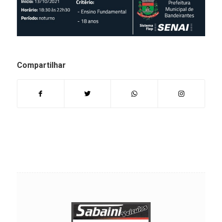
Compartilhar