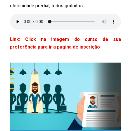
eletricidade predial, todos gratuitos.
Link: Click
na imagem do curso de sua
preferência para ir a pagina de inscrição