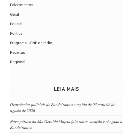
Falecimentos
Geral
Policial
Política
Programa UENP de rádio
Receitas
Regional
LEIA MAIS
Ocorrências policiais de Bandeirantes e região de 05 para 06 de
agosto de 2026
Novo pároco da São Geraldo Majela fala sobre vocação e chegada a
Bandeirantes