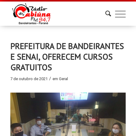
PREFEITURA DE BANDEIRANTES
E SENAI, OFERECEM CURSOS
GRATUITOS
/
7 de outubro de 2021
em
Geral