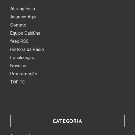
Abrangência
Anuncie Aqui
Contato
Equipe Cabiúna
feed RSS
História da Rádio
Localização
Novelas
Programação
TOP 10
CATEGORIA