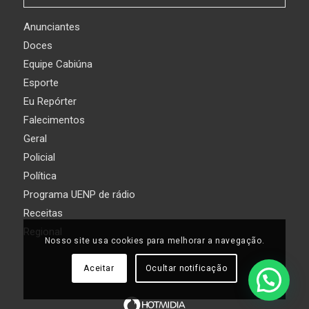
Anunciantes
Doces
Equipe Cabiúna
Esporte
Eu Repórter
Falecimentos
Geral
Policial
Política
Programa UENP de rádio
Receitas
Regional
Nosso site usa cookies para melhorar a navegação.
Aceitar
Ocultar notificação