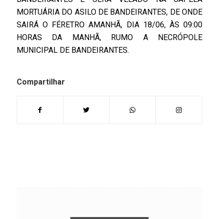
MORTUÁRIA DO ASILO DE BANDEIRANTES, DE ONDE
SAIRÁ O FÉRETRO AMANHÃ, DIA 18/06, ÀS 09:00
HORAS DA MANHÃ, RUMO A NECRÓPOLE
MUNICIPAL DE BANDEIRANTES.
Compartilhar