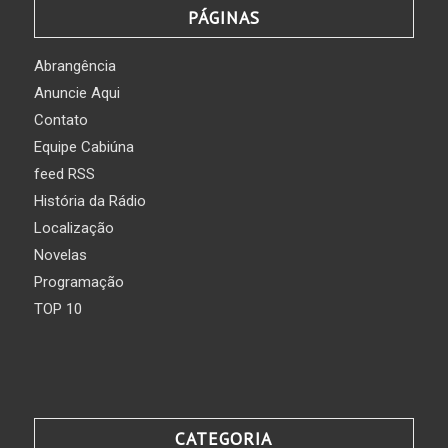
PÁGINAS
Abrangência
Anuncie Aqui
Contato
Equipe Cabiúna
feed RSS
História da Rádio
Localização
Novelas
Programação
TOP 10
CATEGORIA