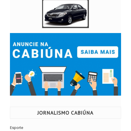
JORNALISMO CABIÚNA
Esporte