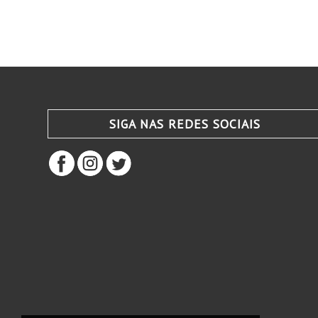
SIGA NAS REDES SOCIAIS