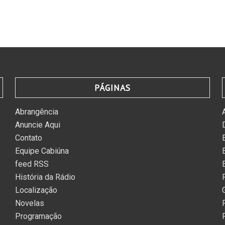
PÁGINAS
Abrangência
Anuncie Aqui
Contato
Equipe Cabiúna
feed RSS
História da Rádio
Localização
Novelas
Programação