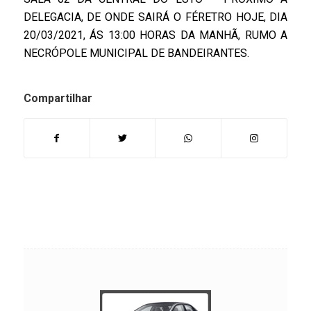
DELEGACIA, DE ONDE SAIRÁ O FÉRETRO HOJE, DIA
20/03/2021, ÁS 13:00 HORAS DA MANHÃ, RUMO A
NECRÓPOLE MUNICIPAL DE BANDEIRANTES.
Compartilhar