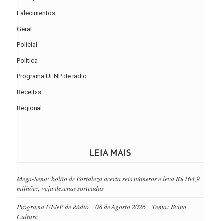
Falecimentos
Geral
Policial
Política
Programa UENP de rádio
Receitas
Regional
LEIA MAIS
Mega-Sena: bolão de Fortaleza acerta seis números e leva R$ 164,9
milhões; veja dezenas sorteadas
Programa UENP de Rádio – 08 de Agosto 2026 – Tema: Bvino
Cultura