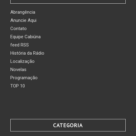
Abrangência
Anuncie Aqui
Contato
Equipe Cabiúna
feed RSS
História da Rádio
Localização
Novelas
Programação
TOP 10
CATEGORIA