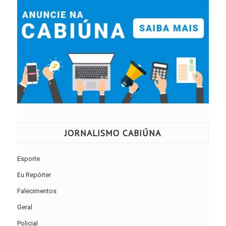
JORNALISMO CABIÚNA
Esporte
Eu Repórter
Falecimentos
Geral
Policial