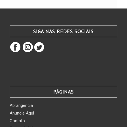
SIGA NAS REDES SOCIAIS
PÁGINAS
Abrangência
Anuncie Aqui
Contato