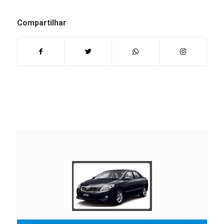
Compartilhar