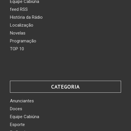
Equipe Cabiúna
feed RSS
História da Rádio
Localização
Novelas
Programação
TOP 10
CATEGORIA
Anunciantes
Doces
Equipe Cabiúna
Esporte