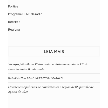
Política
Programa UENP de rádio
Receitas
Regional
LEIA MAIS
Vice-prefeito Mano Vieira destaca visita da deputada Flávia
Francischini a Bandeirantes
07/08/2026 – ELZA SEVERINO SOARES
Ocorrências policiais de Bandeirantes e região de 06 para 07 de
agosto de 2026