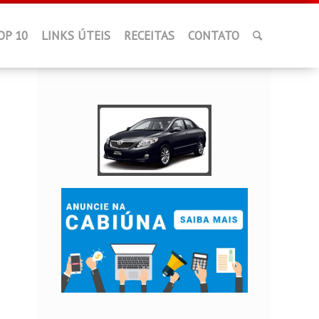
OP 10
LINKS ÚTEIS
RECEITAS
CONTATO