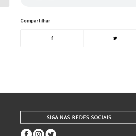
Compartilhar
SIGA NAS REDES SOCIAIS