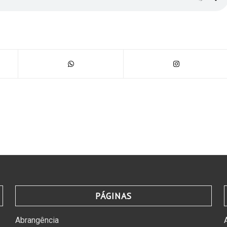
PÁGINAS
Abrangência