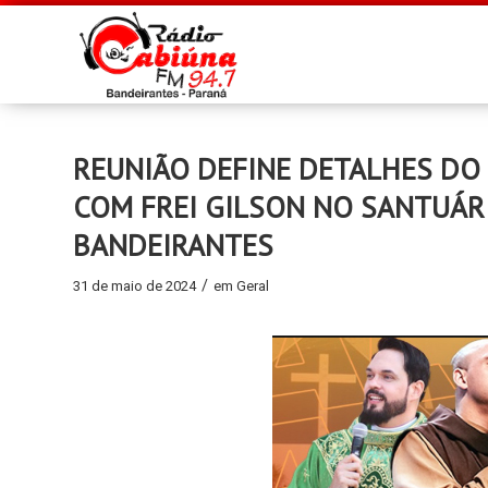
REUNIÃO DEFINE DETALHES DO
COM FREI GILSON NO SANTUÁR
BANDEIRANTES
/
31 de maio de 2024
em
Geral