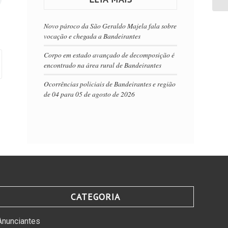
Novo pároco da São Geraldo Majela fala sobre
vocação e chegada a Bandeirantes
Corpo em estado avançado de decomposição é
encontrado na área rural de Bandeirantes
Ocorrências policiais de Bandeirantes e região
de 04 para 05 de agosto de 2026
CATEGORIA
Anunciantes