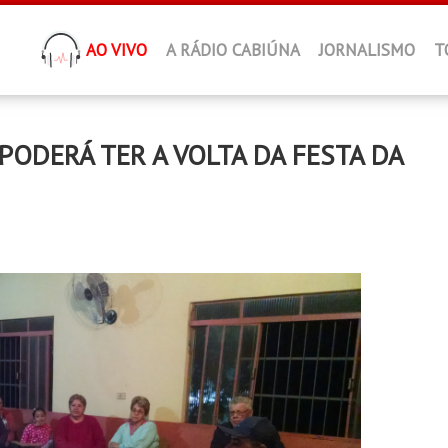
AO VIVO
A RÁDIO CABIÚNA
JORNALISMO
T
PODERÁ TER A VOLTA DA FESTA DA