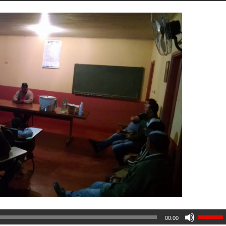
00:00