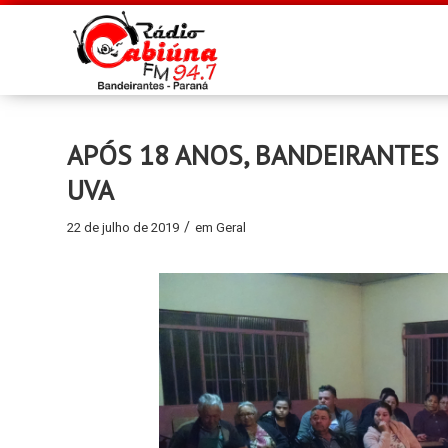
APÓS 18 ANOS, BANDEIRANTES 
UVA
/
22 de julho de 2019
em
Geral