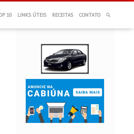
OP 10
LINKS ÚTEIS
RECEITAS
CONTATO