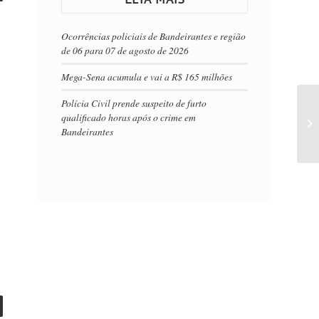
Ocorrências policiais de Bandeirantes e região
de 06 para 07 de agosto de 2026
Mega-Sena acumula e vai a R$ 165 milhões
Polícia Civil prende suspeito de furto
qualificado horas após o crime em
Bandeirantes