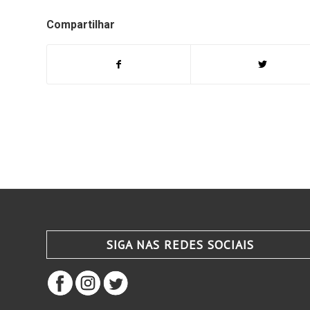
Compartilhar
SIGA NAS REDES SOCIAIS