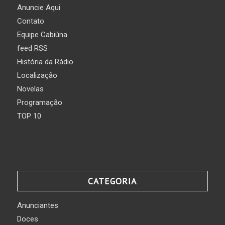
Anuncie Aqui
Contato
Equipe Cabiúna
feed RSS
História da Rádio
Localização
Novelas
Programação
TOP 10
CATEGORIA
Anunciantes
Doces