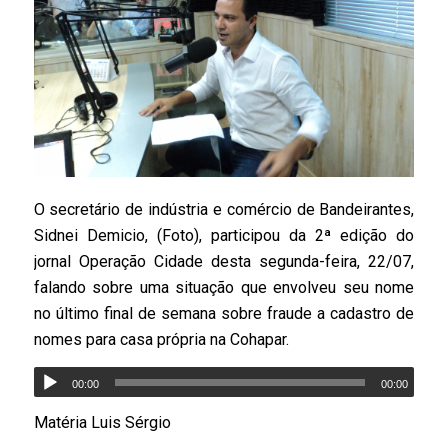
O secretário de indústria e comércio de Bandeirantes,
Sidnei Demicio, (Foto), participou da 2ª edição do
jornal Operação Cidade desta segunda-feira, 22/07,
falando sobre uma situação que envolveu seu nome
no último final de semana sobre fraude a cadastro de
nomes para casa própria na Cohapar.
00:00
00:00
Matéria Luis Sérgio