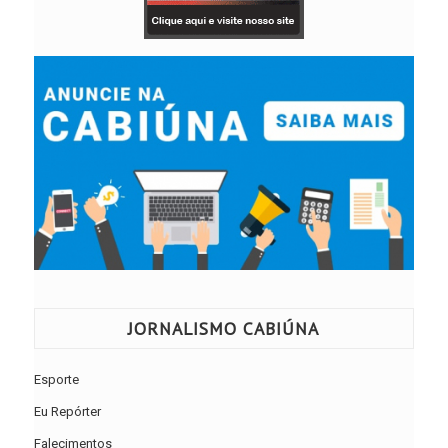
JORNALISMO CABIÚNA
Esporte
Eu Repórter
Falecimentos