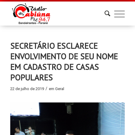
SECRETÁRIO ESCLARECE
ENVOLVIMENTO DE SEU NOME
EM CADASTRO DE CASAS
POPULARES
/
22 de julho de 2019
em
Geral