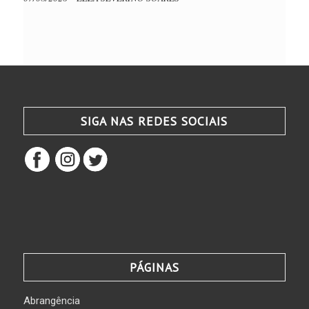
SIGA NAS REDES SOCIAIS
PÁGINAS
Abrangência