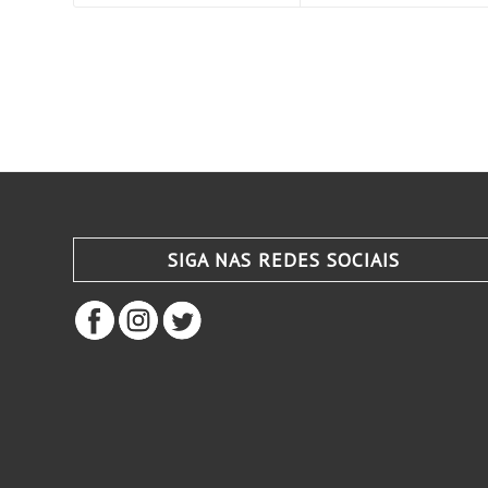
SIGA NAS REDES SOCIAIS