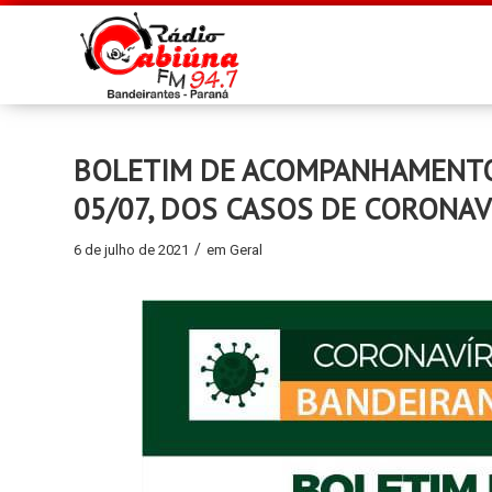
BOLETIM DE ACOMPANHAMENTO 
05/07, DOS CASOS DE CORONAV
/
6 de julho de 2021
em
Geral