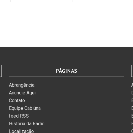
PÁGINAS
Abrangência
Anuncie Aqui
Contato
Equipe Cabiúna
feed RSS
História da Rádio
Localização