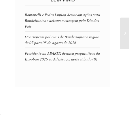
Romanelli e Pedro Lupion destacam ações para
Bandeirantes e deixam mensagem pelo Dia dos
Pais
Ocorrências policiais de Bandeirantes e região
de 07 para 08 de agosto de 2026
Presidente da ABAREX destaca preparativos da
Expoban 2026 eo Adesivaço, neste sábado (8)