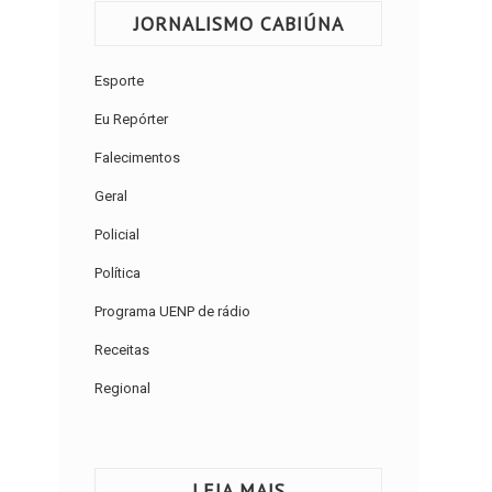
JORNALISMO CABIÚNA
Esporte
Eu Repórter
Falecimentos
Geral
Policial
Política
Programa UENP de rádio
Receitas
Regional
LEIA MAIS