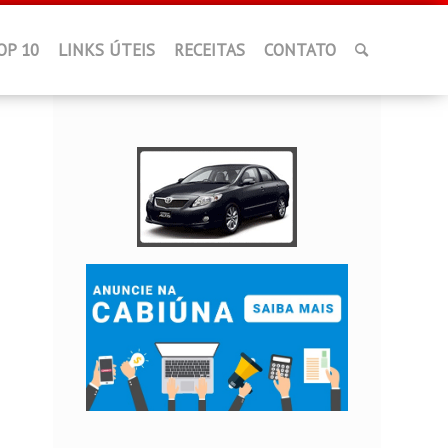
OP 10
LINKS ÚTEIS
RECEITAS
CONTATO