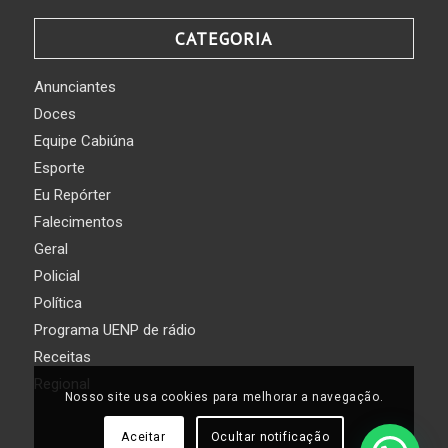
CATEGORIA
Anunciantes
Doces
Equipe Cabiúna
Esporte
Eu Repórter
Falecimentos
Geral
Policial
Política
Programa UENP de rádio
Receitas
Regional
Nosso site usa cookies para melhorar a navegação.
Aceitar
Ocultar notificação