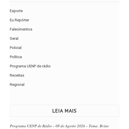
Esporte
Eu Repórter
Falecimentos
Geral
Policial
Política
Programa UENP de rádio
Receitas
Regional
LEIA MAIS
Programa UENP de Rádio – 08 de Agosto 2026 – Tema: Bvino