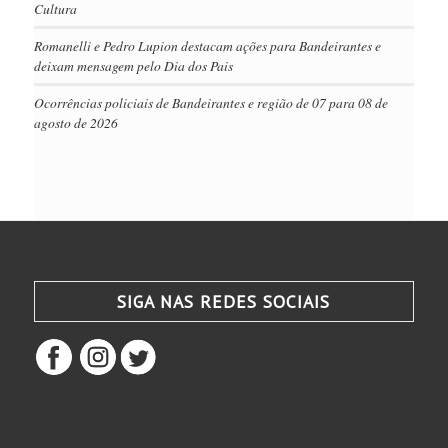
Cultura
Romanelli e Pedro Lupion destacam ações para Bandeirantes e
deixam mensagem pelo Dia dos Pais
Ocorrências policiais de Bandeirantes e região de 07 para 08 de
agosto de 2026
SIGA NAS REDES SOCIAIS