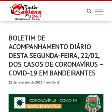
BOLETIM DE
ACOMPANHAMENTO DIÁRIO
DESTA SEGUNDA-FEIRA, 22/02,
DOS CASOS DE CORONAVÍRUS –
COVID-19 EM BANDEIRANTES
/
22 de fevereiro de 2021
em
Geral