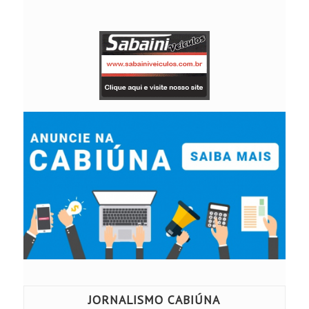
JORNALISMO CABIÚNA