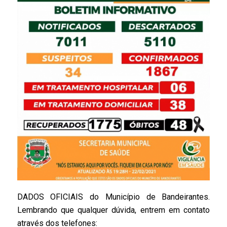
DADOS OFICIAIS do Município de Bandeirantes.
Lembrando que qualquer dúvida, entrem em contato
através dos telefones: