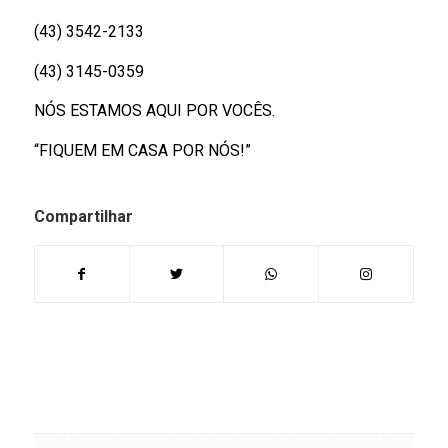
(43) 3542-2133
(43) 3145-0359
NÓS ESTAMOS AQUI POR VOCÊS.
“FIQUEM EM CASA POR NÓS!”
Compartilhar