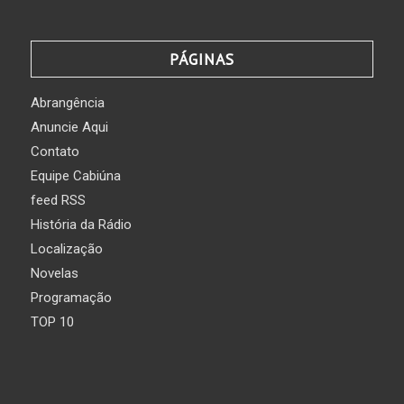
PÁGINAS
Abrangência
Anuncie Aqui
Contato
Equipe Cabiúna
feed RSS
História da Rádio
Localização
Novelas
Programação
TOP 10