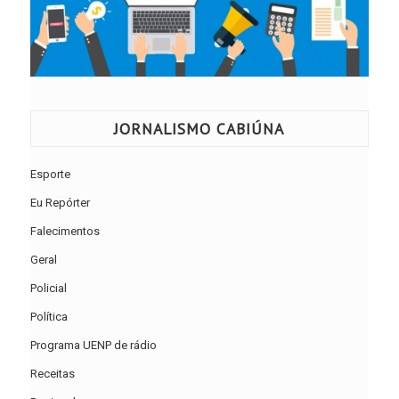
JORNALISMO CABIÚNA
Esporte
Eu Repórter
Falecimentos
Geral
Policial
Política
Programa UENP de rádio
Receitas