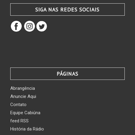
SIGA NAS REDES SOCIAIS
PÁGINAS
Abrangência
Anuncie Aqui
Contato
Equipe Cabiúna
feed RSS
História da Rádio