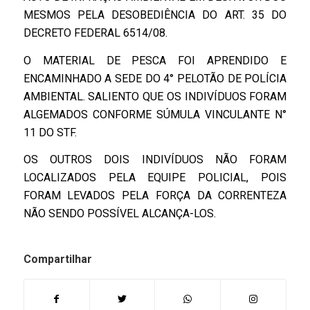
MESMOS PELA DESOBEDIÊNCIA DO ART. 35 DO
DECRETO FEDERAL 6514/08.
O MATERIAL DE PESCA FOI APRENDIDO E
ENCAMINHADO A SEDE DO 4° PELOTÃO DE POLÍCIA
AMBIENTAL. SALIENTO QUE OS INDIVÍDUOS FORAM
ALGEMADOS CONFORME SÚMULA VINCULANTE N°
11 DO STF.
OS OUTROS DOIS INDIVÍDUOS NÃO FORAM
LOCALIZADOS PELA EQUIPE POLICIAL, POIS
FORAM LEVADOS PELA FORÇA DA CORRENTEZA
NÃO SENDO POSSÍVEL ALCANÇA-LOS.
Compartilhar