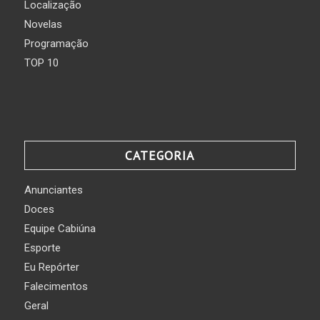
Localização
Novelas
Programação
TOP 10
CATEGORIA
Anunciantes
Doces
Equipe Cabiúna
Esporte
Eu Repórter
Falecimentos
Geral