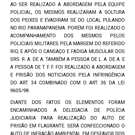
AO SER REALIZADO A ABORDAGEM PELA EQUIPE
POLICIAL, OS MESMOS REALIZARAM A SOLTURA
DOS PEIXES E EVADIRAM SE DO LOCAL PULANDO
NO RIO PARANAPANEMA. PORÉM FOI REALIZADO O
ACOMPANHAMENTO DOS MESMOS PELOS
POLICIAIS MILITARES PELA MARGEM DO REFERIDO
RIO, E APÓS O CANSAÇO E FADIGA MUSCULAR DOS
SRS. R. A. DE A. TAMBÉM A PESSOA DE L. A. DE A. E
A PESSOA DE T. F. F. FOI REALIZADO A ABORDAGEM
E PRISÃO DOS NOTICIADOS PELA INFRINGÊNCIA
DO ART. 34 COMBINADO COM O ART. 36 DA LEI
9605/98.
DIANTE DOS FATOS OS ELEMENTOS FORAM
ENCAMINHADOS A DELEGACIA DE POLÍCIA
JUDICIARIA PARA REALIZAÇÃO DO AUTO DE
PRISÃO EM FLAGRANTE. SERÁ CONFECCIONADO O
AUTO DE INFRAÇÃO AMBIENTAL EM DESFAVOR DOS