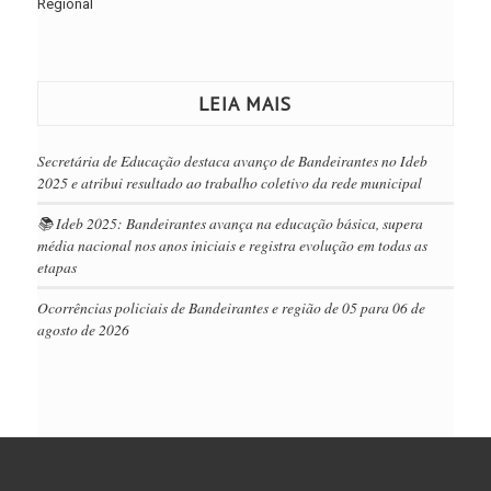
Regional
LEIA MAIS
Secretária de Educação destaca avanço de Bandeirantes no Ideb
2025 e atribui resultado ao trabalho coletivo da rede municipal
📚 Ideb 2025: Bandeirantes avança na educação básica, supera
média nacional nos anos iniciais e registra evolução em todas as
etapas
Ocorrências policiais de Bandeirantes e região de 05 para 06 de
agosto de 2026