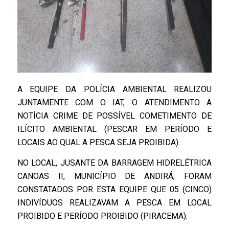
A EQUIPE DA POLÍCIA AMBIENTAL REALIZOU
JUNTAMENTE COM O IAT, O ATENDIMENTO A
NOTÍCIA CRIME DE POSSÍVEL COMETIMENTO DE
ILÍCITO AMBIENTAL (PESCAR EM PERÍODO E
LOCAIS AO QUAL A PESCA SEJA PROIBIDA).
NO LOCAL, JUSANTE DA BARRAGEM HIDRELÉTRICA
CANOAS II, MUNICÍPIO DE ANDIRÁ, FORAM
CONSTATADOS POR ESTA EQUIPE QUE 05 (CINCO)
INDIVÍDUOS REALIZAVAM A PESCA EM LOCAL
PROIBIDO E PERÍODO PROIBIDO (PIRACEMA).