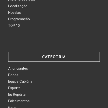
Localização
Novelas
Programação
TOP 10
CATEGORIA
Anunciantes
Doces
Equipe Cabiúna
Esporte
Eu Repórter
Falecimentos
Geral