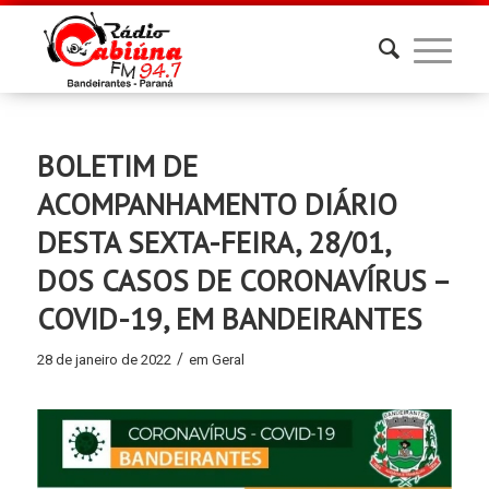
BOLETIM DE
ACOMPANHAMENTO DIÁRIO
DESTA SEXTA-FEIRA, 28/01,
DOS CASOS DE CORONAVÍRUS –
COVID-19, EM BANDEIRANTES
/
28 de janeiro de 2022
em
Geral