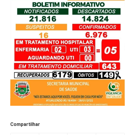
Compartilhar