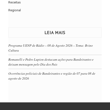
Receitas
Regional
LEIA MAIS
Programa UENP de Rádio – 08 de Agosto 2026 – Tema: Bvino
Cultura
Romanelli e Pedro Lupion destacam ações para Bandeirantes e
deixam mensagem pelo Dia dos Pais
Ocorrências policiais de Bandeirantes e região de 07 para 08 de
agosto de 2026