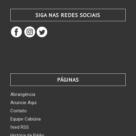
SIGA NAS REDES SOCIAIS
PÁGINAS
Abrangência
Anuncie Aqui
Contato
Equipe Cabiúna
feed RSS
História da Rádio