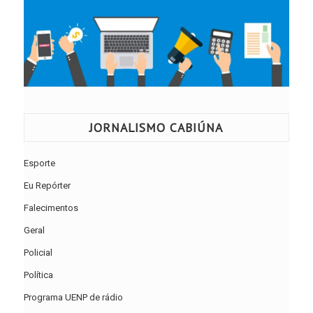
JORNALISMO CABIÚNA
Esporte
Eu Repórter
Falecimentos
Geral
Policial
Política
Programa UENP de rádio