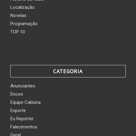
Localização
Novelas
Programação
TOP 10
CATEGORIA
Anunciantes
Doces
Equipe Cabiúna
Esporte
Eu Repórter
Falecimentos
Geral