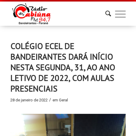
COLÉGIO ECEL DE
BANDEIRANTES DARÁ INÍCIO
NESTA SEGUNDA, 31, AO ANO
LETIVO DE 2022, COM AULAS
PRESENCIAIS
/
28 de janeiro de 2022
em
Geral