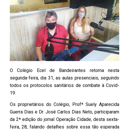
O Colégio
Ecel
de Bandeirantes retorna nesta
segunda-feira, dia 31, as aulas presenciais, seguindo
todos os protocolos sanitários de combate à
Covid-
19
.
Os proprietários do Colégio,
Profª
Suely
Aparecida
Guerra Dias e Dr. José Carlos Dias Neto, participaram
da 2ª edição do jornal Operação Cidade, desta sexta-
feira, 28, falando detalhes sobre essa tão esperada