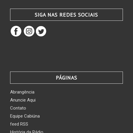
SIGA NAS REDES SOCIAIS
PÁGINAS
Abrangência
Anuncie Aqui
Contato
Equipe Cabiúna
feed RSS
História da Rádio