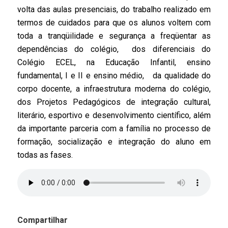
volta das aulas presenciais, do trabalho realizado em
termos de cuidados para que os alunos voltem com
toda a tranqüilidade e segurança a freqüentar as
dependências do colégio, dos diferenciais do
Colégio
ECEL
, na Educação Infantil, ensino
fundamental,
I
e
II
e ensino médio, da qualidade do
corpo docente, a infraestrutura moderna do colégio,
dos Projetos Pedagógicos de integração cultural,
literário, esportivo e desenvolvimento científico, além
da importante parceria com a família no processo de
formação, socialização e integração do aluno em
todas as fases.
Compartilhar