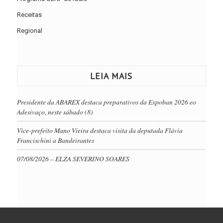
Receitas
Regional
LEIA MAIS
Presidente da ABAREX destaca preparativos da Expoban 2026 eo
Adesivaço, neste sábado (8)
Vice-prefeito Mano Vieira destaca visita da deputada Flávia
Francischini a Bandeirantes
07/08/2026 – ELZA SEVERINO SOARES