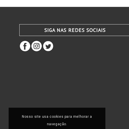
SIGA NAS REDES SOCIAIS
Nosso site usa cookies para melhorar a
navegação.