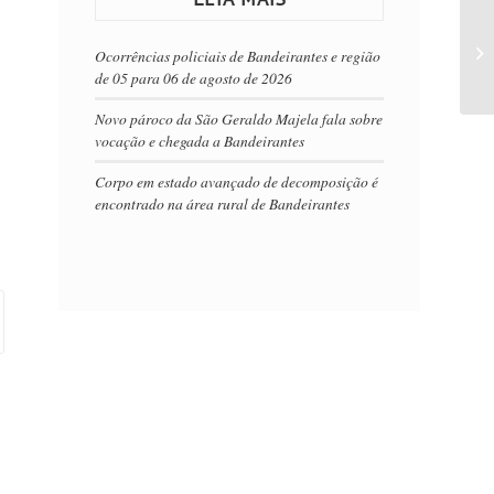
Ocorrências policiais de Bandeirantes e região
de 05 para 06 de agosto de 2026
Novo pároco da São Geraldo Majela fala sobre
vocação e chegada a Bandeirantes
Corpo em estado avançado de decomposição é
encontrado na área rural de Bandeirantes