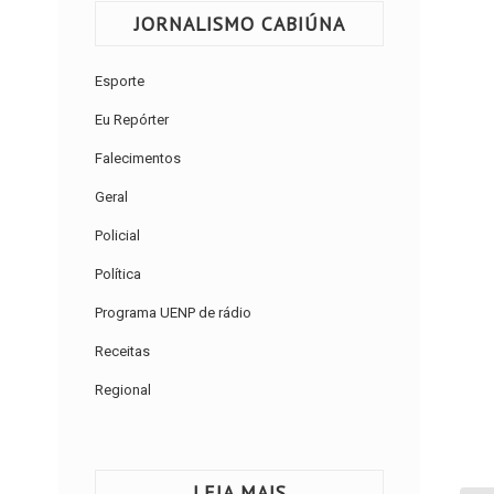
JORNALISMO CABIÚNA
Esporte
Eu Repórter
Falecimentos
Geral
Policial
Política
Programa UENP de rádio
Receitas
Regional
LEIA MAIS