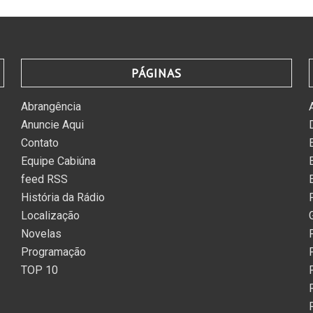
PÁGINAS
Abrangência
Anuncie Aqui
Contato
Equipe Cabiúna
feed RSS
História da Rádio
Localização
Novelas
Programação
TOP 10