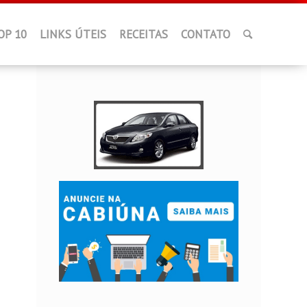
OP 10
LINKS ÚTEIS
RECEITAS
CONTATO