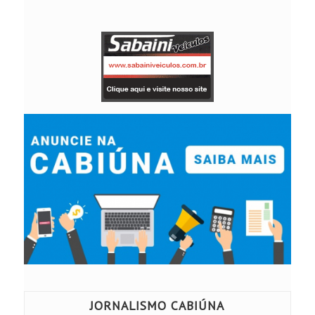
JORNALISMO CABIÚNA