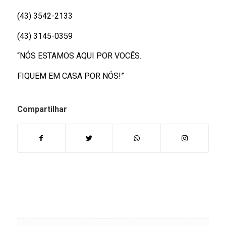
(43) 3542-2133
(43) 3145-0359
“NÓS ESTAMOS AQUI POR VOCÊS.
FIQUEM EM CASA POR NÓS!”
Compartilhar