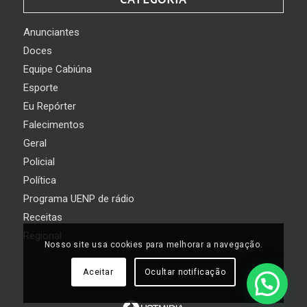
Anunciantes
Doces
Equipe Cabiúna
Esporte
Eu Repórter
Falecimentos
Geral
Policial
Política
Programa UENP de rádio
Receitas
Regional
Nosso site usa cookies para melhorar a navegação.
Aceitar
Ocultar notificação