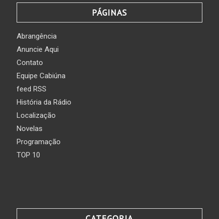
PÁGINAS
Abrangência
Anuncie Aqui
Contato
Equipe Cabiúna
feed RSS
História da Rádio
Localização
Novelas
Programação
TOP 10
CATEGORIA