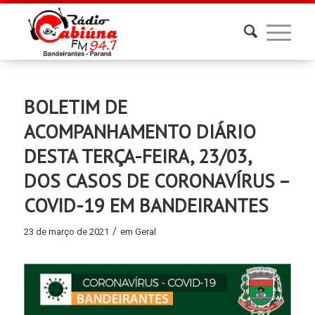
BOLETIM DE
ACOMPANHAMENTO DIÁRIO
DESTA TERÇA-FEIRA, 23/03,
DOS CASOS DE CORONAVÍRUS –
COVID-19 EM BANDEIRANTES
/
23 de março de 2021
em
Geral