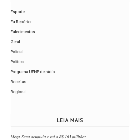
Esporte
Eu Repórter
Falecimentos
Geral
Policial
Política
Programa UENP de rádio
Receitas
Regional
LEIA MAIS
Mega-Sena acumula e vai a R$ 165 milhões