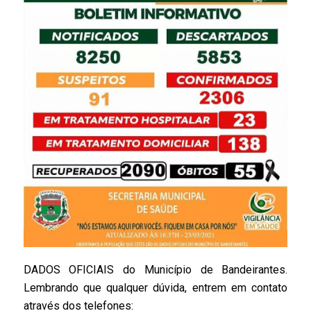
DADOS OFICIAIS do Município de Bandeirantes.
Lembrando que qualquer dúvida, entrem em contato
através dos telefones: