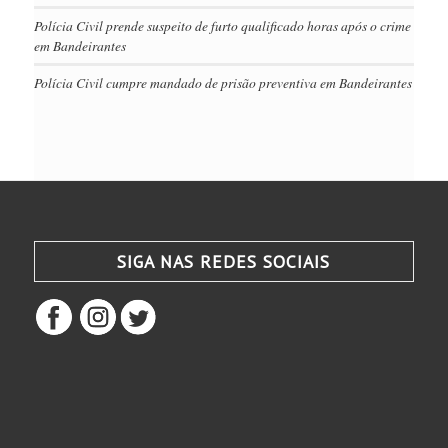
Polícia Civil prende suspeito de furto qualificado horas após o crime
em Bandeirantes
Polícia Civil cumpre mandado de prisão preventiva em Bandeirantes
SIGA NAS REDES SOCIAIS