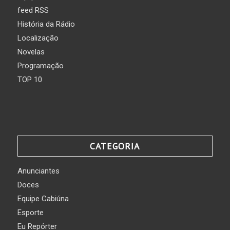
feed RSS
História da Rádio
Localização
Novelas
Programação
TOP 10
CATEGORIA
Anunciantes
Doces
Equipe Cabiúna
Esporte
Eu Repórter