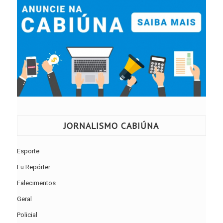
JORNALISMO CABIÚNA
Esporte
Eu Repórter
Falecimentos
Geral
Policial