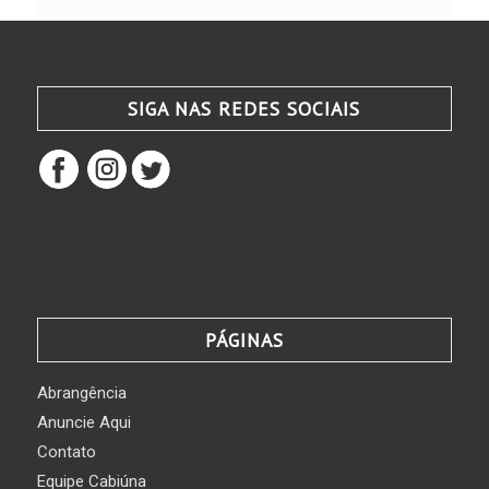
SIGA NAS REDES SOCIAIS
PÁGINAS
Abrangência
Anuncie Aqui
Contato
Equipe Cabiúna