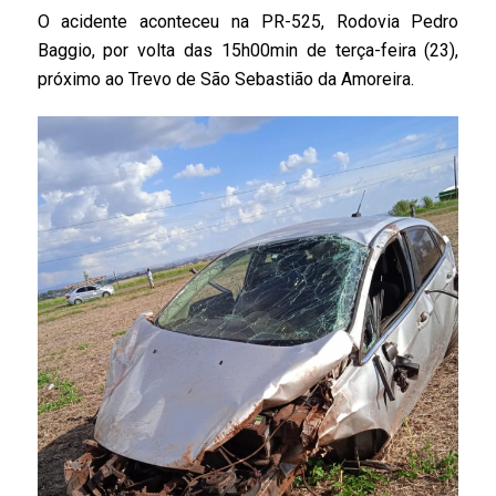
O acidente aconteceu na PR-525, Rodovia Pedro
Baggio, por volta das 15h00min de terça-feira (23),
próximo ao Trevo de São Sebastião da Amoreira.