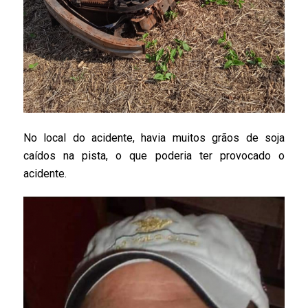
No local do acidente, havia muitos grãos de soja
caídos na pista, o que poderia ter provocado o
acidente.