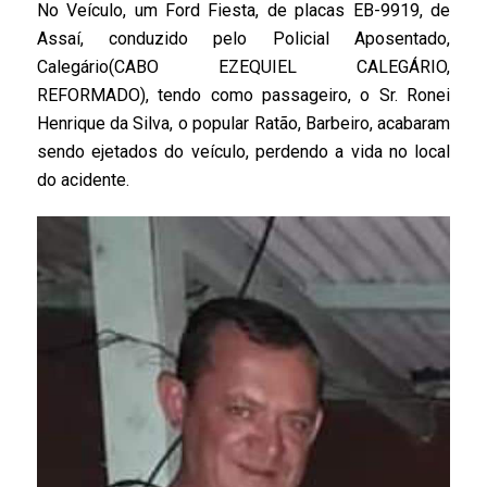
No Veículo, um Ford Fiesta, de placas EB-9919, de
Assaí, conduzido pelo Policial Aposentado,
Calegário(CABO EZEQUIEL CALEGÁRIO,
REFORMADO), tendo como passageiro, o Sr. Ronei
Henrique da Silva, o popular Ratão, Barbeiro, acabaram
sendo ejetados do veículo, perdendo a vida no local
do acidente.