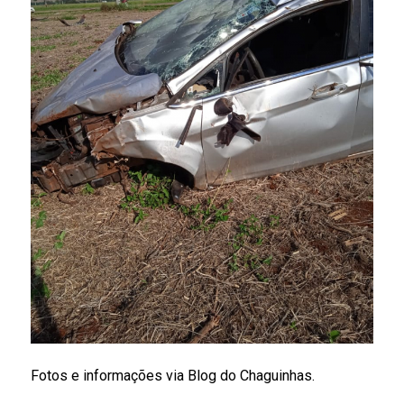
Fotos e informações via Blog do Chaguinhas.