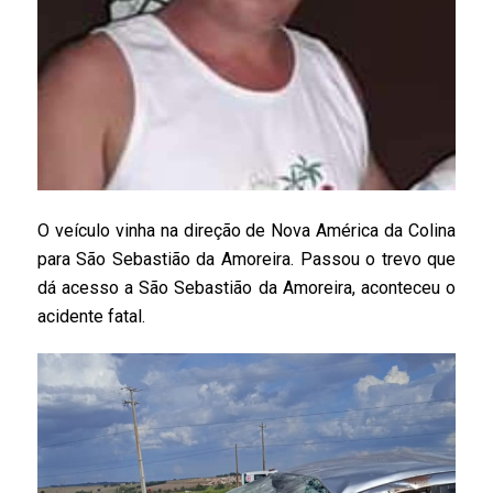
O veículo vinha na direção de Nova América da Colina
para São Sebastião da Amoreira. Passou o trevo que
dá acesso a São Sebastião da Amoreira, aconteceu o
acidente fatal.