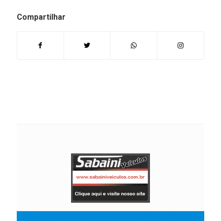
Compartilhar