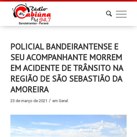
POLICIAL BANDEIRANTENSE E
SEU ACOMPANHANTE MORREM
EM ACIDENTE DE TRÂNSITO NA
REGIÃO DE SÃO SEBASTIÃO DA
AMOREIRA
/
23 de março de 2021
em
Geral