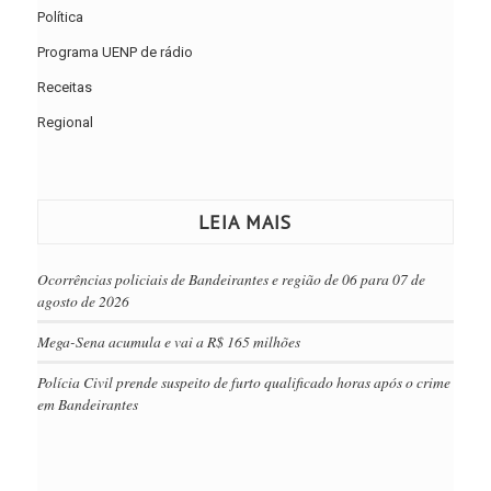
Política
Programa UENP de rádio
Receitas
Regional
LEIA MAIS
Ocorrências policiais de Bandeirantes e região de 06 para 07 de
agosto de 2026
Mega-Sena acumula e vai a R$ 165 milhões
Polícia Civil prende suspeito de furto qualificado horas após o crime
em Bandeirantes