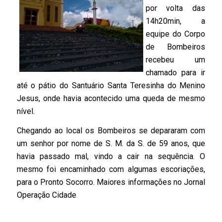
por volta das
14h20min, a
equipe do Corpo
de Bombeiros
recebeu um
chamado para ir
até o pátio do Santuário Santa Teresinha do Menino
Jesus, onde havia acontecido uma queda de mesmo
nível.
Chegando ao local os Bombeiros se depararam com
um senhor por nome de S. M. da S. de 59 anos, que
havia passado mal, vindo a cair na sequência. O
mesmo foi encaminhado com algumas escoriações,
para o Pronto Socorro. Maiores informações no Jornal
Operação Cidade