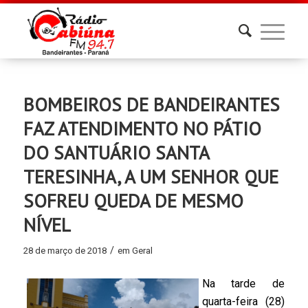
BOMBEIROS DE BANDEIRANTES
FAZ ATENDIMENTO NO PÁTIO
DO SANTUÁRIO SANTA
TERESINHA, A UM SENHOR QUE
SOFREU QUEDA DE MESMO
NÍVEL
/
28 de março de 2018
em
Geral
Na tarde de
quarta-feira (28)