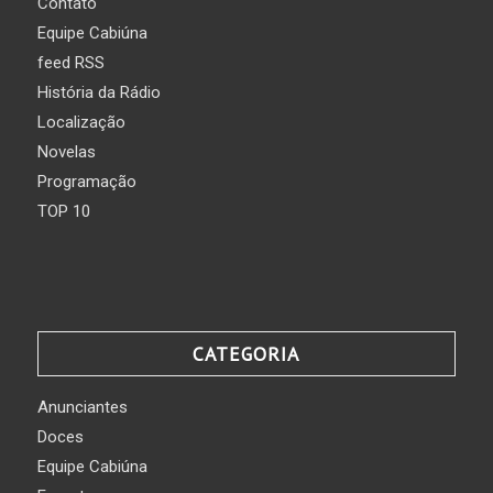
Contato
Equipe Cabiúna
feed RSS
História da Rádio
Localização
Novelas
Programação
TOP 10
CATEGORIA
Anunciantes
Doces
Equipe Cabiúna