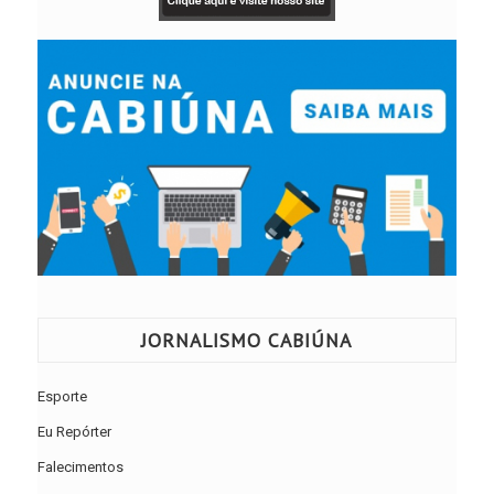
JORNALISMO CABIÚNA
Esporte
Eu Repórter
Falecimentos