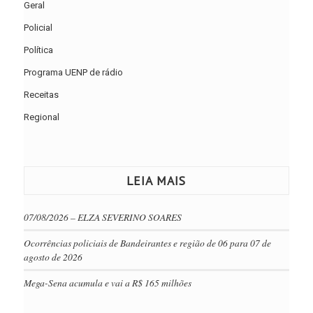
Geral
Policial
Política
Programa UENP de rádio
Receitas
Regional
LEIA MAIS
07/08/2026 – ELZA SEVERINO SOARES
Ocorrências policiais de Bandeirantes e região de 06 para 07 de
agosto de 2026
Mega-Sena acumula e vai a R$ 165 milhões