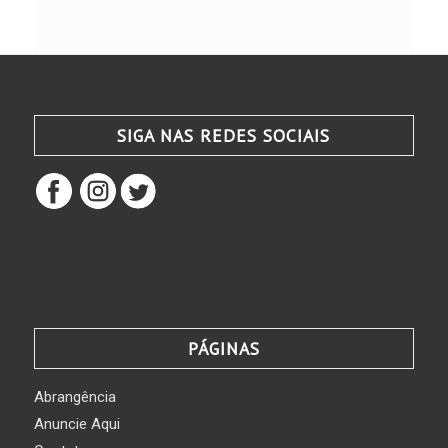
SIGA NAS REDES SOCIAIS
PÁGINAS
Abrangência
Anuncie Aqui