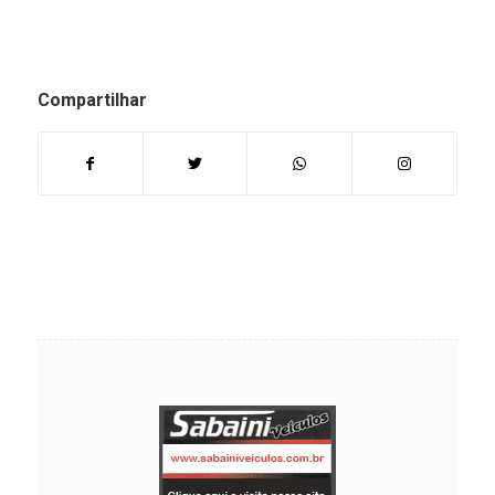
Compartilhar