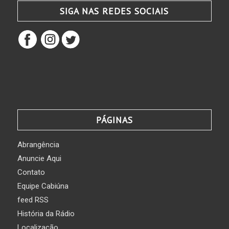
SIGA NAS REDES SOCIAIS
PÁGINAS
Abrangência
Anuncie Aqui
Contato
Equipe Cabiúna
feed RSS
História da Rádio
Localização