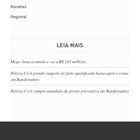
Receitas
Regional
LEIA MAIS
Mega-Sena acumula e vai a R$ 165 milhões
Polícia Civil prende suspeito de furto qualificado horas após o crime
em Bandeirantes
Polícia Civil cumpre mandado de prisão preventiva em Bandeirantes