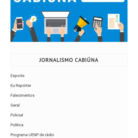
JORNALISMO CABIÚNA
Esporte
Eu Repórter
Falecimentos
Geral
Policial
Política
Programa UENP de rádio