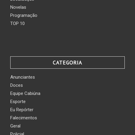
Novelas
Programação
TOP 10
CATEGORIA
Anunciantes
Doces
Equipe Cabiúna
Esporte
Eu Repórter
Falecimentos
Geral
Policial