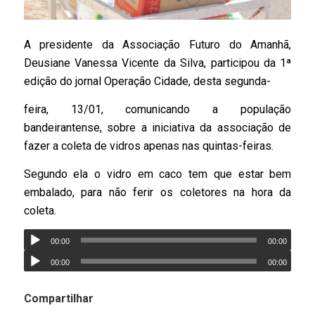
A presidente da Associação Futuro do Amanhã,
Deusiane Vanessa Vicente da Silva, participou da 1ª
edição do jornal Operação Cidade, desta segunda-
feira, 13/01, comunicando a população
bandeirantense, sobre a iniciativa da associação de
fazer a coleta de vidros apenas nas quintas-feiras.
Segundo ela o vidro em caco tem que estar bem
embalado, para não ferir os coletores na hora da
coleta.
00:00
00:00
00:00
00:00
Compartilhar