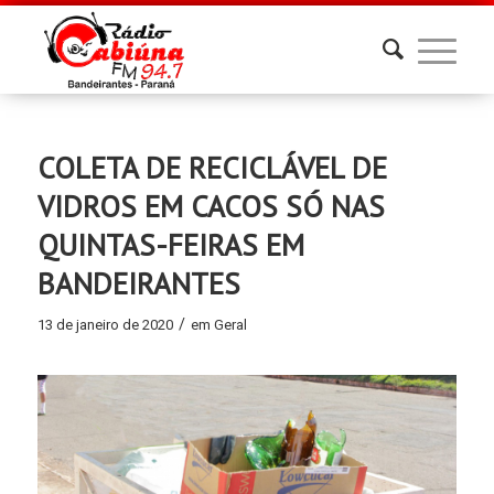
COLETA DE RECICLÁVEL DE
VIDROS EM CACOS SÓ NAS
QUINTAS-FEIRAS EM
BANDEIRANTES
/
13 de janeiro de 2020
em
Geral