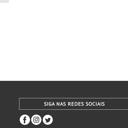
SIGA NAS REDES SOCIAIS