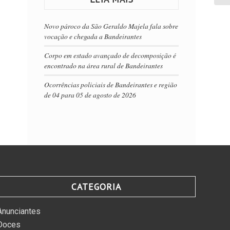
Novo pároco da São Geraldo Majela fala sobre
vocação e chegada a Bandeirantes
Corpo em estado avançado de decomposição é
encontrado na área rural de Bandeirantes
Ocorrências policiais de Bandeirantes e região
de 04 para 05 de agosto de 2026
CATEGORIA
Anunciantes
Doces