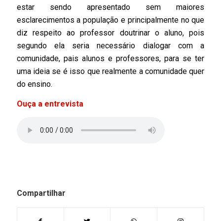
estar sendo apresentado sem maiores
esclarecimentos a população e principalmente no que
diz respeito ao professor doutrinar o aluno, pois
segundo ela seria necessário dialogar com a
comunidade, pais alunos e professores, para se ter
uma ideia se é isso que realmente a comunidade quer
do ensino.
Ouça a entrevista
Compartilhar