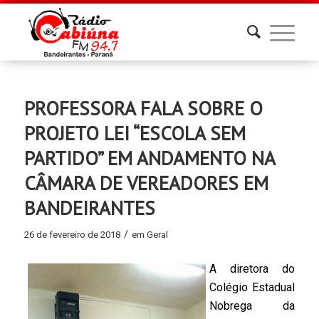
PROFESSORA FALA SOBRE O
PROJETO LEI “ESCOLA SEM
PARTIDO” EM ANDAMENTO NA
CÂMARA DE VEREADORES EM
BANDEIRANTES
/
26 de fevereiro de 2018
em
Geral
A diretora do
Colégio Estadual
Nobrega da