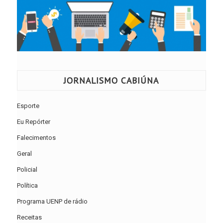
JORNALISMO CABIÚNA
Esporte
Eu Repórter
Falecimentos
Geral
Policial
Política
Programa UENP de rádio
Receitas