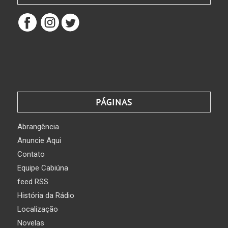
PÁGINAS
Abrangência
Anuncie Aqui
Contato
Equipe Cabiúna
feed RSS
História da Rádio
Localização
Novelas