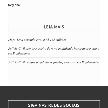
Regional
LEIA MAIS
Mega-Sena acumula e vai a R$ 165 milhões
Polícia Civil prende suspeito de furto qualificado horas após o crime
em Bandeirantes
Polícia Civil cumpre mandado de prisão preventiva em Bandeirantes
SIGA NAS REDES SOCIAIS