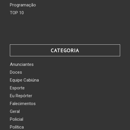
Programação
TOP 10
CATEGORIA
Anunciantes
Doces
Equipe Cabiúna
Esporte
Eu Repórter
Falecimentos
Geral
Policial
Política